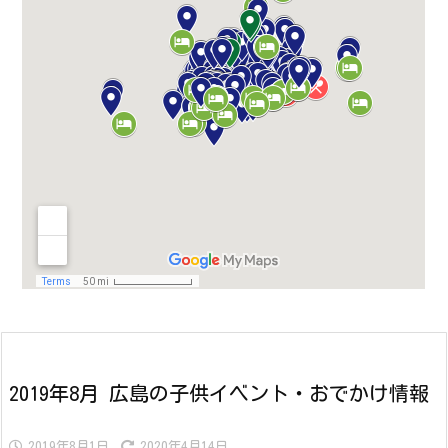
2019年8月 広島の子供イベント・おでかけ情報
2019年8月1日
2020年4月14日