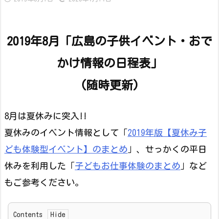
2019年8月「広島の子供イベント・おで
かけ情報の日程表」
(随時更新)
8月は夏休みに突入!!
夏休みのイベント情報として「
2019年版【夏休み子
ども体験型イベント】のまとめ
」、せっかくの平日
休みを利用した「
子どもお仕事体験のまとめ
」など
もご参考ください。
Contents