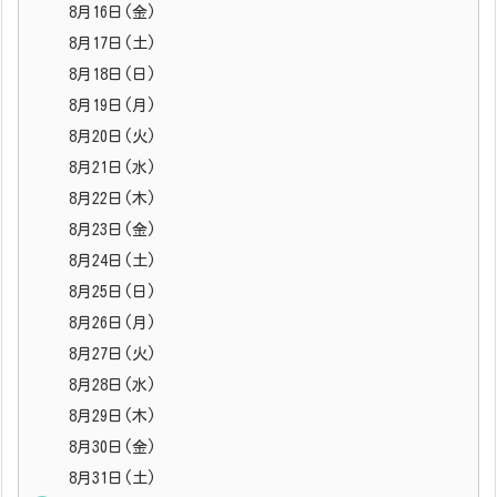
8月16日(金)
8月17日(土)
8月18日(日)
8月19日(月)
8月20日(火)
8月21日(水)
8月22日(木)
8月23日(金)
8月24日(土)
8月25日(日)
8月26日(月)
8月27日(火)
8月28日(水)
8月29日(木)
8月30日(金)
8月31日(土)