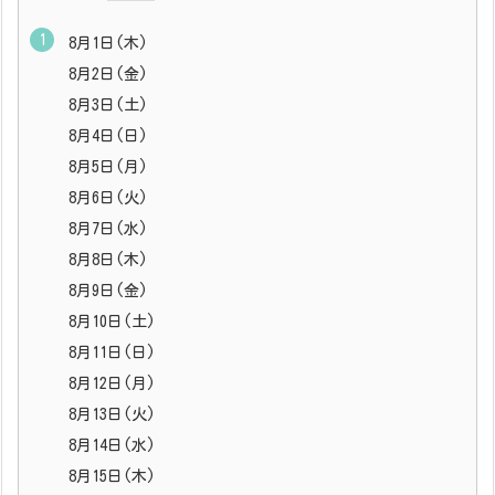
8月1日(木)
8月2日(金)
8月3日(土)
8月4日(日)
8月5日(月)
8月6日(火)
8月7日(水)
8月8日(木)
8月9日(金)
8月10日(土)
8月11日(日)
8月12日(月)
8月13日(火)
8月14日(水)
8月15日(木)