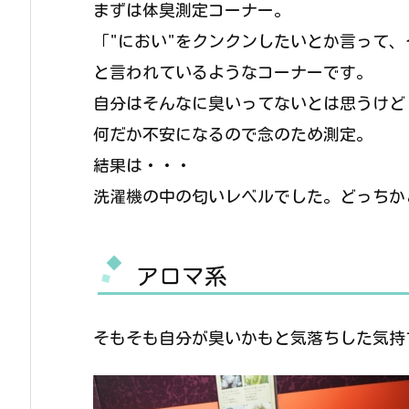
まずは体臭測定コーナー。
「"におい"をクンクンしたいとか言って
と言われているようなコーナーです。
自分はそんなに臭いってないとは思うけど
何だか不安になるので念のため測定。
結果は・・・
洗濯機の中の匂いレベルでした。どっちか
アロマ系
そもそも自分が臭いかもと気落ちした気持