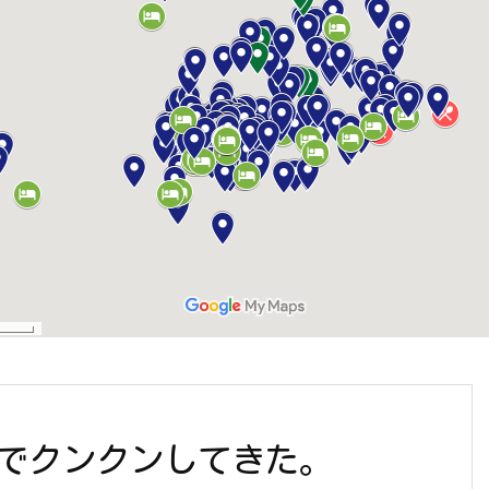
でクンクンしてきた。