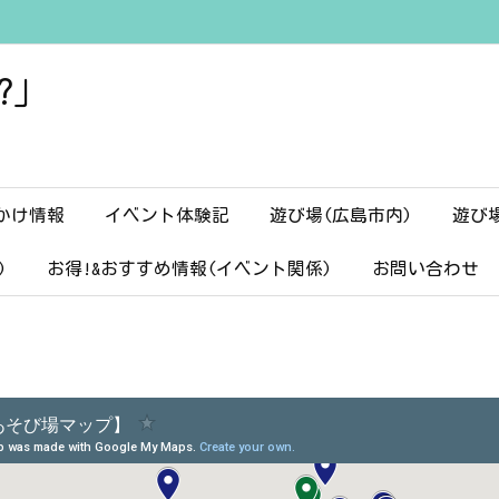
?」
かけ情報
イベント体験記
遊び場(広島市内)
遊び
)
お得!&おすすめ情報(イベント関係)
お問い合わせ