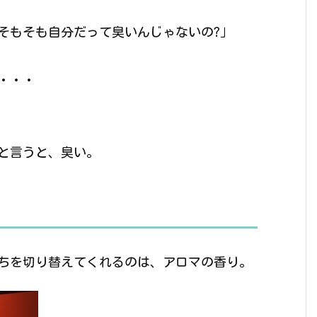
、そもそも自分だって臭いんじゃないの?」
・・・
と言うと、臭い。
ちを切り替えてくれるのは、アロマの香り。