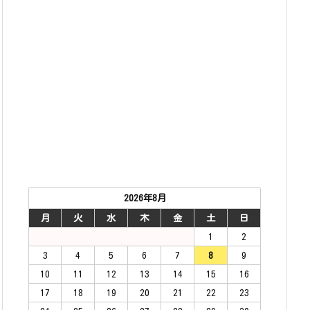
2026年8月
月
火
水
木
金
土
日
1
2
3
4
5
6
7
8
9
10
11
12
13
14
15
16
17
18
19
20
21
22
23