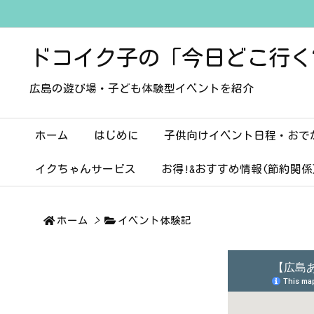
ドコイク子の「今日どこ行く
広島の遊び場・子ども体験型イベントを紹介
ホーム
はじめに
子供向けイベント日程・おで
イクちゃんサービス
お得!&おすすめ情報(節約関係
ホーム
>
イベント体験記