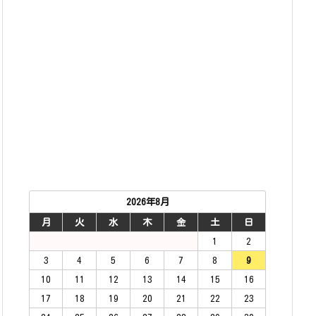
2026年8月
月
火
水
木
金
土
日
1
2
3
4
5
6
7
8
9
10
11
12
13
14
15
16
17
18
19
20
21
22
23