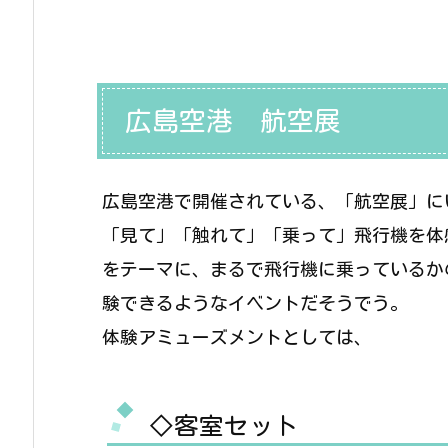
広島空港 航空展
広島空港で開催されている、「航空展」に
「見て」「触れて」「乗って」飛行機を体
をテーマに、まるで飛行機に乗っているか
験できるようなイベントだそうでう。
体験アミューズメントとしては、
◇客室セット