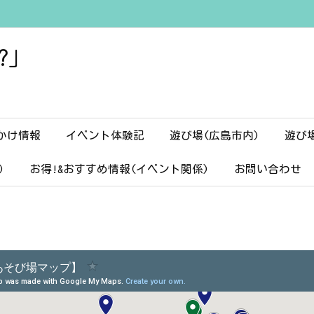
?」
かけ情報
イベント体験記
遊び場(広島市内)
遊び
)
お得!&おすすめ情報(イベント関係)
お問い合わせ