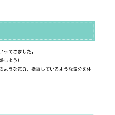
いってきました。
感しよう!
のような気分、操縦しているような気分を体