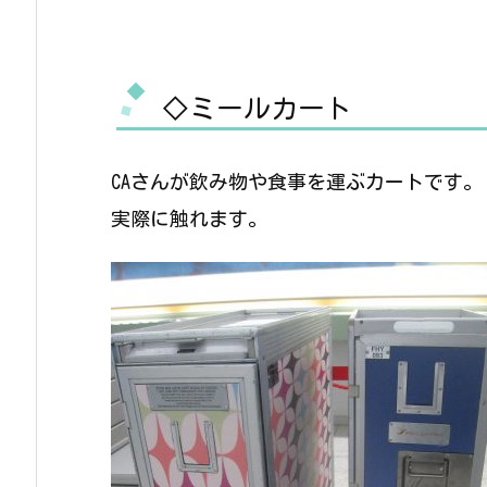
◇ミールカート
CAさんが飲み物や食事を運ぶカートです。
実際に触れます。