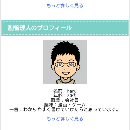
もっと詳しく見る
副管理人のプロフィール
名前：haru
年齢：30代
職業：会社員
趣味：漫画・ゲーム
一言：わかりやすく書けていけたらと思っています。
もっと詳しく見る