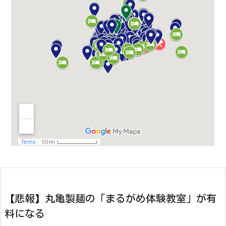
【悲報】丸亀製麺の「まるがめ体験教室」が有
料になる