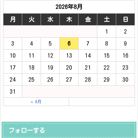
2026年8月
月
火
水
木
金
土
日
1
2
3
4
5
6
7
8
9
10
11
12
13
14
15
16
17
18
19
20
21
22
23
24
25
26
27
28
29
30
31
« 6月
フォローする