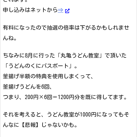
申し込みはネットから
⇒
有料になったので抽選の倍率は下がるかもしれませ
んね。
ちなみに8月に行った「丸亀うどん教室」で頂いた
「うどんのくにパスポート」。
釜揚げ半額の特典を使用しまくって、
釜揚げうどんを6回、
つまり、200円×6回＝1200円分を既に得してます。
それを考えると、うどん教室が1000円になってもそ
んなに【悲報】じゃないかも。