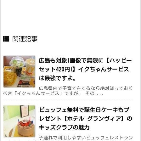
関連記事
広島も対象!画像で無限に【ハッピー
セット420円!】イクちゃんサービス
は最強ですよ。
広島県内で子育てをするなら絶対知っておく
べき「イクちゃんサービス」ですが、 その ...
ビュッフェ無料で誕生日ケーキもプ
レゼント【ホテル グランヴィア】の
キッズクラブの魅力
子連れで利用しやすいビュッフェレストラン