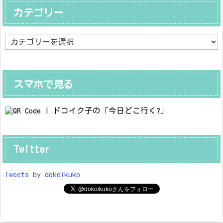
カテゴリー
カ
テ
ゴ
リ
ー
スマホで見る
Twitter
Tweets by dokoikuko