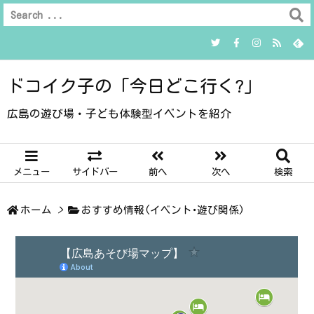
ドコイク子の「今日どこ行く?」
広島の遊び場・子ども体験型イベントを紹介
メニュー
サイドバー
前へ
次へ
検索
ホーム
>
おすすめ情報(イベント･遊び関係)