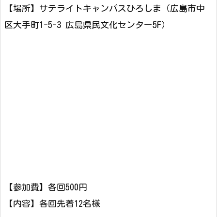
【場所】サテライトキャンパスひろしま（広島市中
区大手町1-5-3 広島県民文化センター5F）
【参加費】各回500円
【内容】各回先着12名様