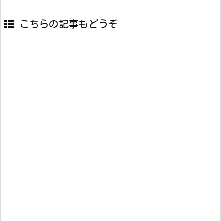
こちらの記事もどうぞ