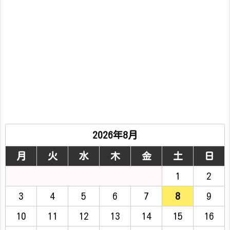
2026年8月
月
火
水
木
金
土
日
1
2
3
4
5
6
7
8
9
10
11
12
13
14
15
16