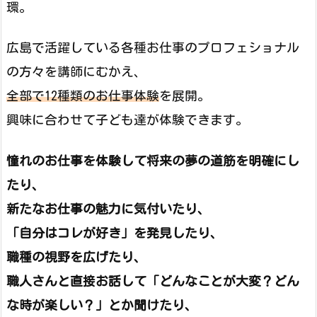
環。
広島で活躍している各種お仕事のプロフェショナル
の方々を講師にむかえ、
全部で12種類のお仕事体験
を展開。
興味に合わせて子ども達が体験できます。
憧れのお仕事を体験して将来の夢の道筋を明確にし
たり、
新たなお仕事の魅力に気付いたり、
「自分はコレが好き」を発見したり、
職種の視野を広げたり、
職人さんと直接お話して「どんなことが大変？どん
な時が楽しい？」とか聞けたり、