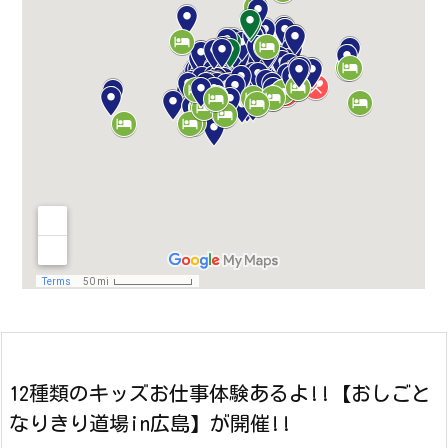
12種類のキッズお仕事体験あるよ!!【おしごと
なりきり道場in広島】が開催!!