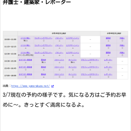
弁護士・建築家・レポーター
出典：
https://www.yumerakuza.net/
3/7現在の予約の様子です。気になる方はご予約お早
めに～。きっとすぐ満席になるよ。