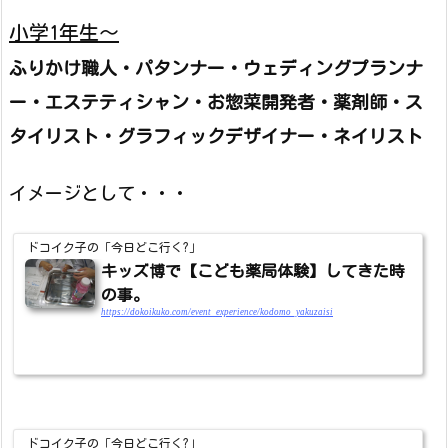
小学1年生～
ふりかけ職人・パタンナー・ウェディングプランナ
ー・エステティシャン・お惣菜開発者・薬剤師・ス
タイリスト・グラフィックデザイナー・ネイリスト
イメージとして・・・
ドコイク子の「今日どこ行く?」
キッズ博で【こども薬局体験】してきた時
の事。
https://dokoikuko.com/event_experience/kodomo_yakuzaisi
ドコイク子の「今日どこ行く?」