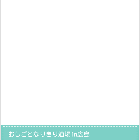
おしごとなりきり道場in広島