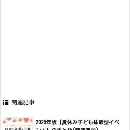
関連記事
2025年版【夏休み子ども体験型イベ