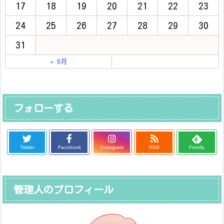
17
18
19
20
21
22
23
24
25
26
27
28
29
30
31
« 6月
フォローする
Twitter
Facebook
Instagram
RSS
Feedly
管理人のプロフィール