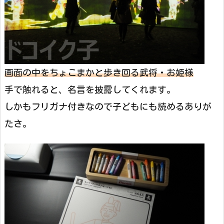
画面の中をちょこまかと歩き回る武将・お姫様
手で触れると、名言を披露してくれます。
しかもフリガナ付きなので子どもにも読めるありが
たさ。