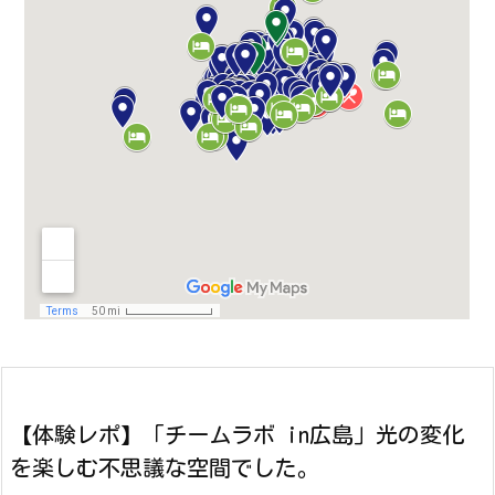
【体験レポ】「チームラボ in広島」光の変化
を楽しむ不思議な空間でした。