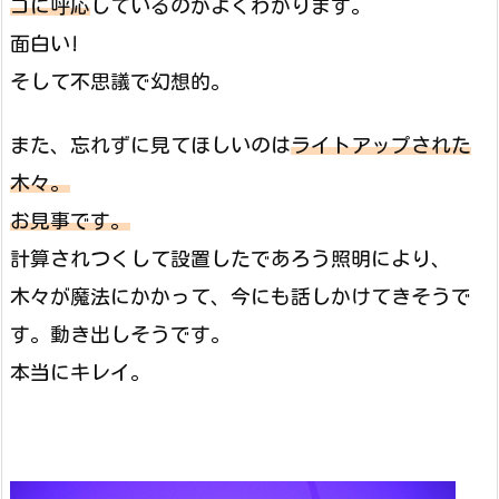
ゴに呼応
しているのがよくわかります。
面白い!
そして不思議で幻想的。
また、忘れずに見てほしいのは
ライトアップされた
木々。
お見事です。
計算されつくして設置したであろう照明により、
木々が魔法にかかって、今にも話しかけてきそうで
す。動き出しそうです。
本当にキレイ。