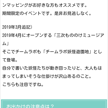
ンマッピングがお好きな方もオススメです。
期間限定のイベントです。是非お見逃しなく。
2019年3月追記）
2019年4月にオープンする「三次もののけミュージア
ム」
そこでチームラボも「チームラボ妖怪遊園地」とし
て登場。
自分で書いた妖怪たちが動き回ったりと、大人もは
まってしまいそうな仕掛けが沢山あるのこと。
こちらも注目ですね。
お出かけの注意点は？