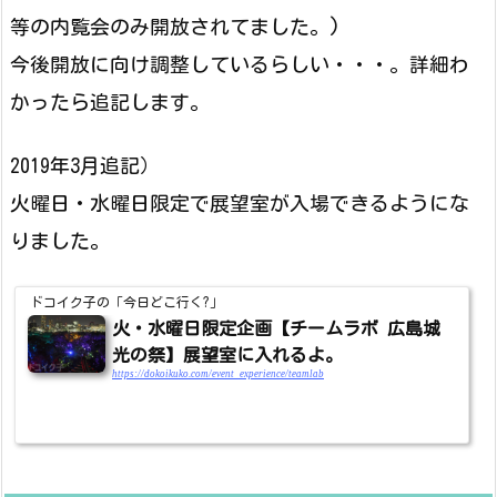
等の内覧会のみ開放されてました。)
今後開放に向け調整しているらしい・・・。詳細わ
かったら追記します。
2019年3月追記）
火曜日・水曜日限定で展望室が入場できるようにな
りました。
ドコイク子の「今日どこ行く?」
火・水曜日限定企画【チームラボ 広島城
光の祭】展望室に入れるよ。
https://dokoikuko.com/event_experience/teamlab