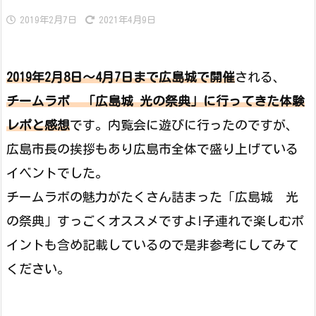
2019年2月7日
2021年4月9日
2019年2月8日～4月7日まで広島城で開催
される、
チームラボ 「広島城 光の祭典」に行ってきた体験
レポと感想
です。内覧会に遊びに行ったのですが、
広島市長の挨拶もあり広島市全体で盛り上げている
イベントでした。
チームラボの魅力がたくさん詰まった「広島城 光
の祭典」すっごくオススメですよ!子連れで楽しむポ
イントも含め記載しているので是非参考にしてみて
ください。