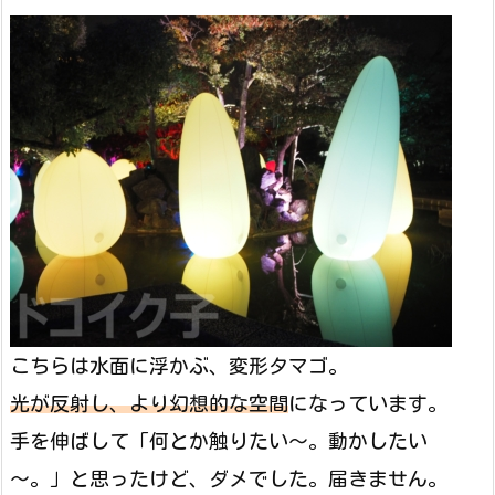
こちらは水面に浮かぶ、変形タマゴ。
光が反射し、より幻想的な空間
になっています。
手を伸ばして「何とか触りたい～。動かしたい
～。」と思ったけど、ダメでした。届きません。