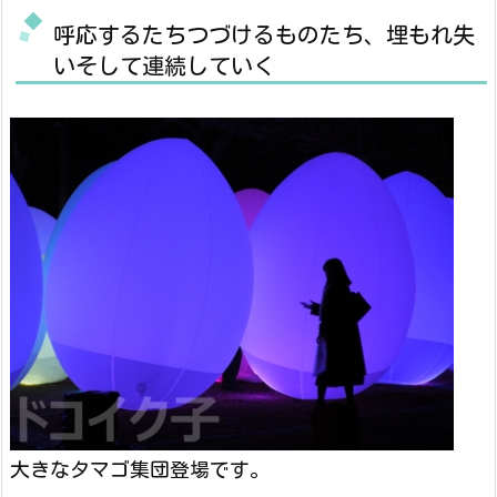
呼応するたちつづけるものたち、埋もれ失
いそして連続していく
大きなタマゴ集団登場です。