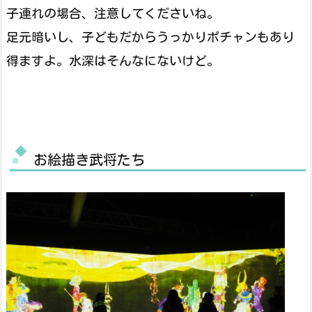
子連れの場合、注意してくださいね。
足元暗いし、子どもだからうっかりポチャンもあり
得ますよ。水深はそんなにないけど。
お絵描き武将たち