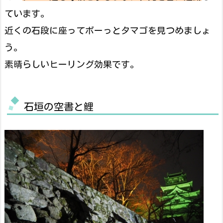
ています。
近くの石段に座ってボーっとタマゴを見つめましょ
う。
素晴らしいヒーリング効果です。
石垣の空書と鯉