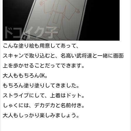
こんな塗り絵も用意してあって、
スキャンで取り込むと、名高い武将達と一緒に画面
上を歩かせることだってできます。
大人ももちろんOK。
もちろん塗り塗りしてきました。
ストライプにして、上着はドット。
しゃくには、デカデカと名前付き。
大人もしっかり楽しみましょう。