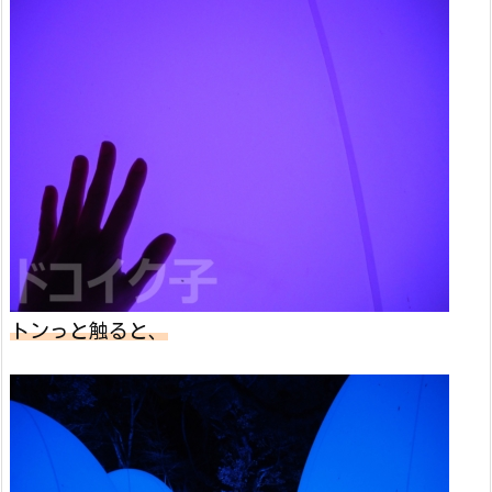
トンっと触ると、