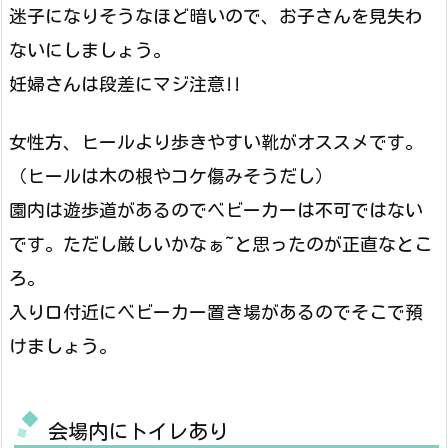
迷子になりそうなほど暗いので、お子さんを見失わ
ないにしましょう。
妊婦さんは段差にマジ注意!!
女性方、ヒールより歩きやすい靴がオススメです。
（ヒールは木の根やコケ傷みそうだし）
園内は遊歩道があるのでベビーカーは不可ではない
です。ただし厳しいかなぁ~と思ったのが正直なとこ
ろ。
入り口付近にベビーカー置き場があるのでそこで預
けましょう。
会場内にトイレあり