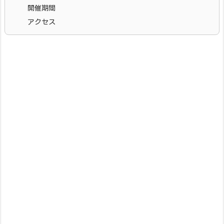
開催期間
アクセス