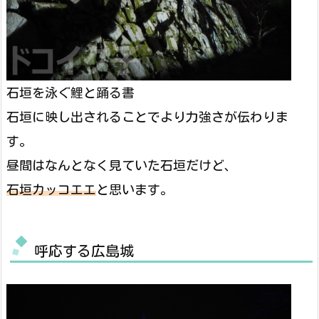
石垣を泳ぐ鯉と踊る書
石垣に映し出されることでより力強さが伝わりま
す。
昼間はなんとなく見ていた石垣だけど、
石垣カッコエエ
と思います。
呼応する広島城