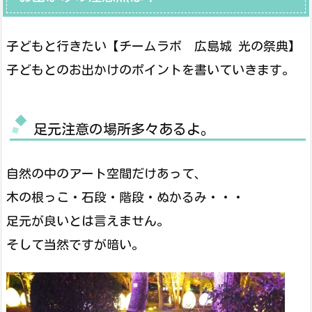
子どもと行きたい【チームラボ 広島城 光の祭典】
子どもとのお出かけのポイントを書いていきます。
足元注意の場所多々あるよ。
自然の中のアート空間だけあって、
木の根っこ・石段・階段・ぬかるみ・・・
足元が良いとは言えません。
そして当然ですが暗い。