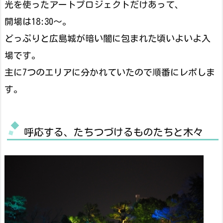
光を使ったアートプロジェクトだけあって、
開場は18:30～。
どっぷりと広島城が暗い闇に包まれた頃いよいよ入
場です。
主に7つのエリアに分かれていたので順番にレポしま
す。
呼応する、たちつづけるものたちと木々