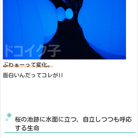
ぶわぁーって変化。
面白いんだってコレが!!
桜の池跡に水面に立つ、自立しつつも呼応
する生命