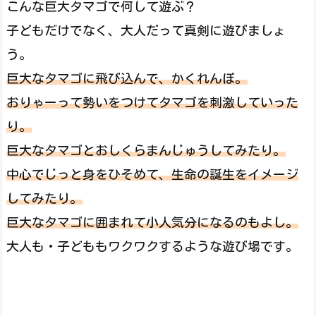
こんな巨大タマゴで何して遊ぶ？
子どもだけでなく、大人だって真剣に遊びましょ
う。
巨大なタマゴに飛び込んで、かくれんぼ。
おりゃーって勢いをつけてタマゴを刺激していった
り。
巨大なタマゴとおしくらまんじゅうしてみたり。
中心でじっと身をひそめて、生命の誕生をイメージ
してみたり。
巨大なタマゴに囲まれて小人気分になるのもよし。
大人も・子どももワクワクするような遊び場です。