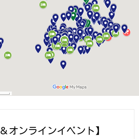
も＆オンラインイベント】