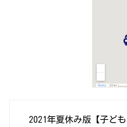
2021年夏休み版【子ど