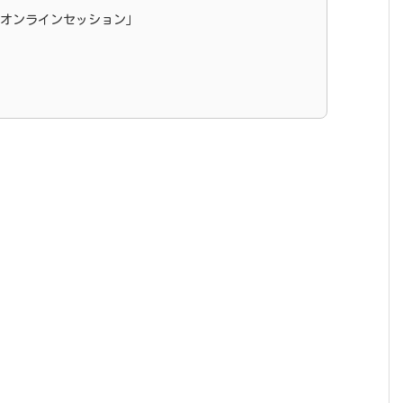
Gap オンラインセッション」