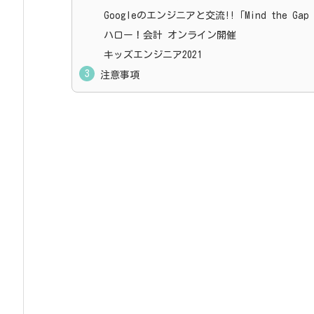
Googleのエンジニアと交流!!「Mind the 
ハロー！会計 オンライン開催
キッズエンジニア2021
注意事項