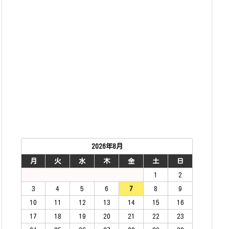
2026年8月
月
火
水
木
金
土
日
1
2
3
4
5
6
7
8
9
10
11
12
13
14
15
16
17
18
19
20
21
22
23