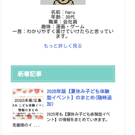
名前：haru
年齢：30代
職業：会社員
趣味：漫画・ゲーム
一言：わかりやすく書けていけたらと思ってい
ます。
もっと詳しく見る
新着記事
2025年版【夏休み子ども体験
型イベント】のまとめ(随時追
加)
2025年も【夏休み子ども体験型イベ
ント】の情報をまとめていきます。
先着順のイ ...