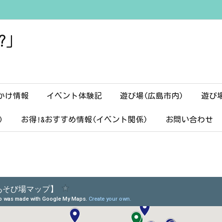
?」
かけ情報
イベント体験記
遊び場(広島市内)
遊び
)
お得!&おすすめ情報(イベント関係)
お問い合わせ