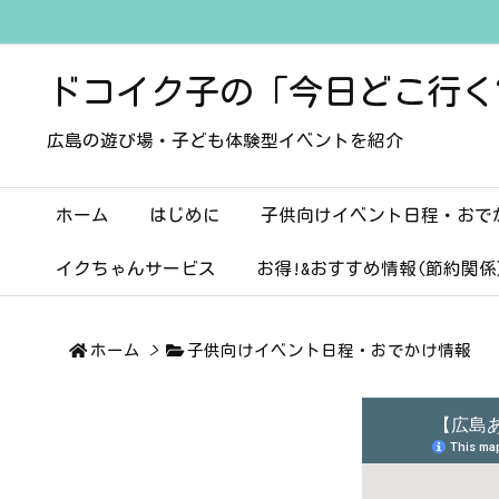
ドコイク子の「今日どこ行く
広島の遊び場・子ども体験型イベントを紹介
ホーム
はじめに
子供向けイベント日程・おで
イクちゃんサービス
お得!&おすすめ情報(節約関係
ホーム
>
子供向けイベント日程・おでかけ情報