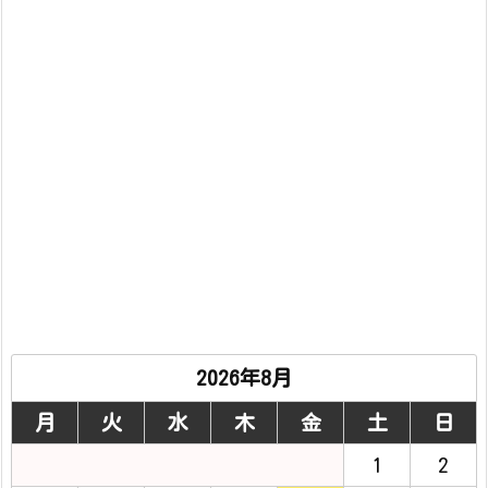
2026年8月
月
火
水
木
金
土
日
1
2