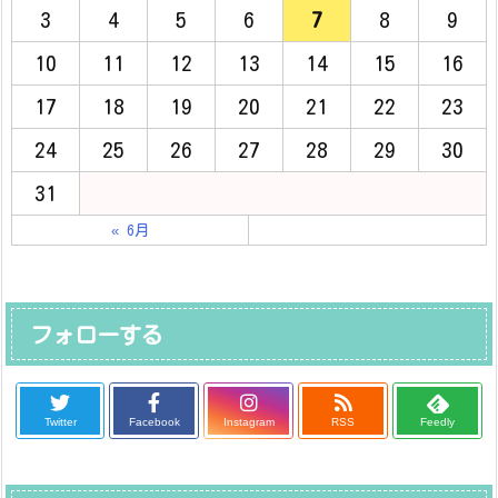
3
4
5
6
7
8
9
10
11
12
13
14
15
16
17
18
19
20
21
22
23
24
25
26
27
28
29
30
31
« 6月
フォローする
Twitter
Facebook
Instagram
RSS
Feedly