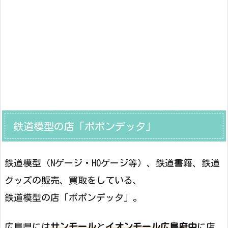
鉄道模型の店「ポポンデッタ」
鉄道模型（Nゲージ・HOゲージ等）、鉄道書籍、鉄道
グッズの販売、買取をしている、
鉄道模型の店「ポポンデッタ」。
広島県には
サンモール
と
イオンモール広島府中
に店