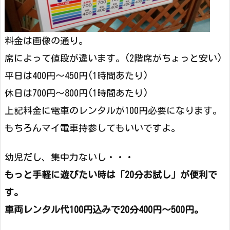
料金は画像の通り。
席によって値段が違います。(2階席がちょっと安い)
平日は400円～450円(1時間あたり)
休日は700円～800円(1時間あたり)
上記料金に電車のレンタルが100円必要になります。
もちろんマイ電車持参してもいいですよ。
幼児だし、集中力ないし・・・
もっと手軽に遊びたい時は「20分お試し」が便利で
す。
車両レンタル代100円込みで20分400円～500円。