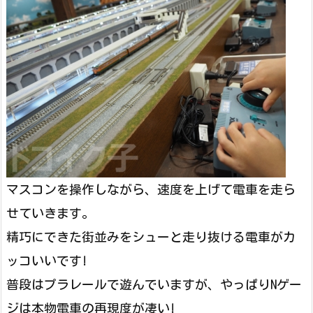
マスコンを操作しながら、速度を上げて電車を走ら
せていきます。
精巧にできた街並みをシューと走り抜ける電車がカ
ッコいいです!
普段はプラレールで遊んでいますが、やっぱりNゲー
ジは本物電車の再現度が凄い!