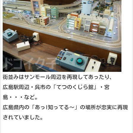
街並みはサンモール周辺を再現してあったり、
広島駅周辺・呉市の「てつのくじら館」・宮
島・・・など。
広島県内の「あっ!知ってる～」の場所が忠実に再現
されていました。