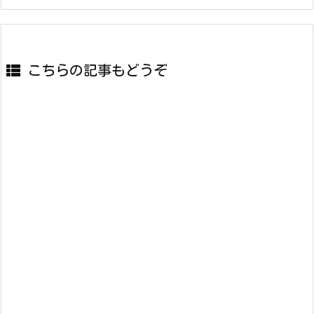
こちらの記事もどうぞ