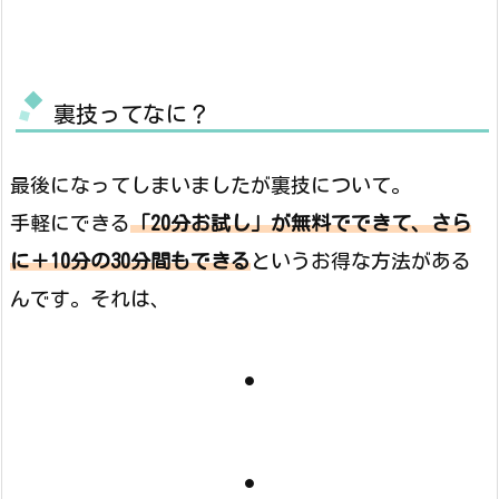
裏技ってなに？
最後になってしまいましたが裏技について。
手軽にできる
「20分お試し」が無料でできて、さら
に＋10分の30分間もできる
というお得な方法がある
んです。それは、
・
・