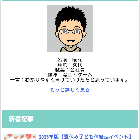
名前：haru
年齢：30代
職業：会社員
趣味：漫画・ゲーム
一言：わかりやすく書けていけたらと思っています。
もっと詳しく見る
新着記事
2025年版【夏休み子ども体験型イベント】