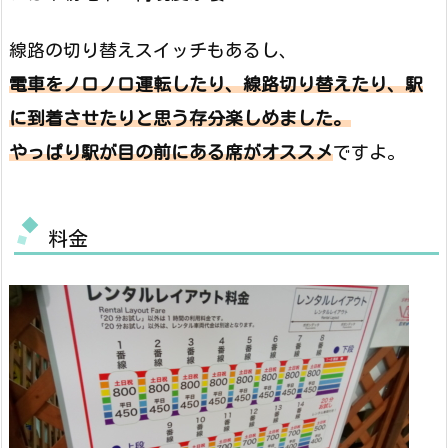
線路の切り替えスイッチもあるし、
電車をノロノロ運転したり、線路切り替えたり、駅
に到着させたりと思う存分楽しめました。
やっぱり駅が目の前にある席がオススメ
ですよ。
料金