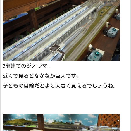
2階建てのジオラマ。
近くで見るとなかなか巨大です。
子どもの目線だとより大きく見えるでしょうね。