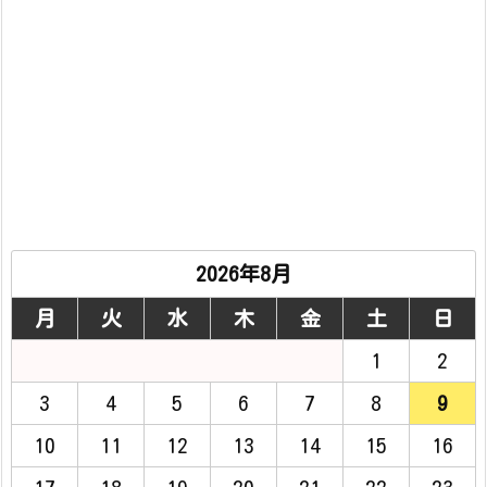
2026年8月
月
火
水
木
金
土
日
1
2
3
4
5
6
7
8
9
10
11
12
13
14
15
16