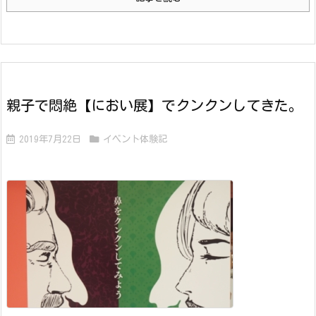
親子で悶絶【におい展】でクンクンしてきた。
2019年7月22日
イベント体験記