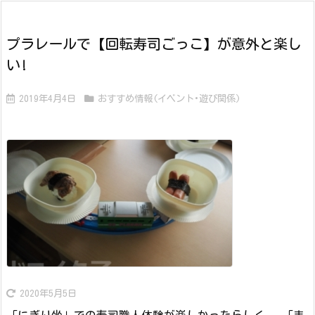
プラレールで【回転寿司ごっこ】が意外と楽し
い!
2019年4月4日
おすすめ情報(イベント･遊び関係)
2020年5月5日