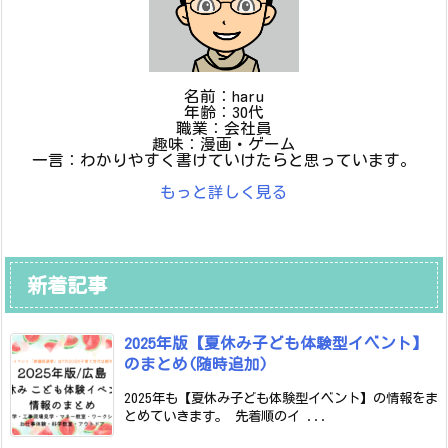
名前：haru
年齢：30代
職業：会社員
趣味：漫画・ゲーム
一言：わかりやすく書けていけたらと思っています。
もっと詳しく見る
新着記事
2025年版【夏休み子ども体験型イベント】
のまとめ(随時追加)
2025年も【夏休み子ども体験型イベント】の情報をま
とめていきます。 先着順のイ ...