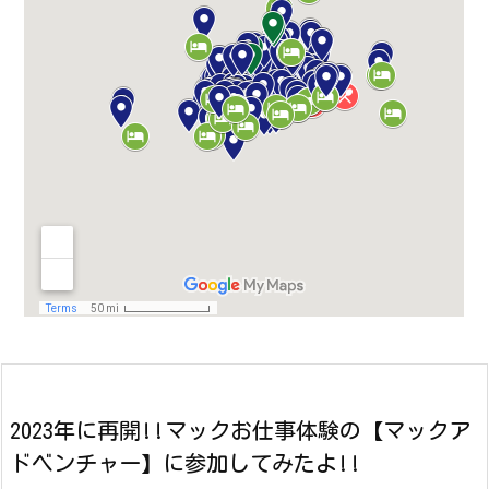
2023年に再開!!マックお仕事体験の【マックア
ドベンチャー】に参加してみたよ!!