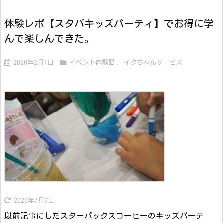
体験レポ【スタバキッズパーティ】でお得に学
んで楽しんできた。
2020年2月7日
イベント体験記
,
イクちゃんサービス
2023年7月9日
以前記事にしたスターバックスコーヒーのキッズパーテ