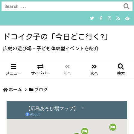
ドコイク子の「今日どこ行く?」
広島の遊び場・子ども体験型イベントを紹介
メニュー
サイドバー
前へ
次へ
検索
ホーム
>
ブログ