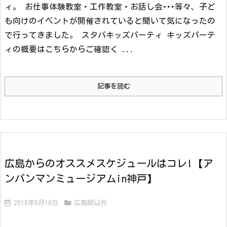
ィ。 お仕事体験教室・工作教室・お話し会･･･等々、子ど
も向けのイベントが開催されていると聞いて気になったの
で行ってきました。 スタバキッズパーティ キッズパーテ
ィの概要はこちらからご確認く ...
記事を読む
広島からのオススメスケジュールはコレ!【ア
ンパンマンミュージアムin神戸】
2018年6月18日
広島県以外