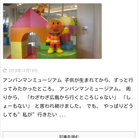
2019年12月18日
アンパンマンミュージアム 子供が生まれてから、ずっと行
ってみたかったところ。 アンパンマンミュージアム。 周
りから、 「わざわざ広島から行くところじゃない」 「し
ょーもない」 と言われ続けました。 でも、 やっぱりどう
しても”私が”行きたい ...
記事を読む