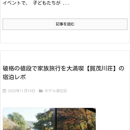
イベントで、 子どもたちが ...
記事を読む
破格の値段で家族旅行を大満喫【賀茂川荘】の
宿泊レポ
2020年11月16日
ホテル滞在記