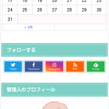
17
18
19
20
21
22
23
24
25
26
27
28
29
30
31
« 6月
フォローする
Twitter
Facebook
Instagram
RSS
Feedly
管理人のプロフィール