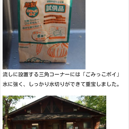
流しに設置する三角コーナーには「ごみっこポイ」
水に強く、しっかり水切りができて重宝しました。