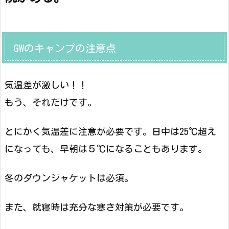
GWのキャンプの注意点
気温差が激しい！！
もう、それだけです。
とにかく気温差に注意が必要です。日中は25℃超え
になっても、早朝は５℃になることもあります。
冬のダウンジャケットは必須。
また、就寝時は充分な寒さ対策が必要です。