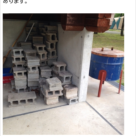
あります。