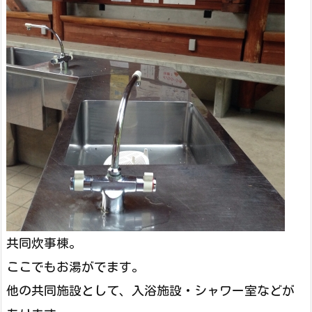
共同炊事棟。
ここでもお湯がでます。
他の共同施設として、入浴施設・シャワー室などが