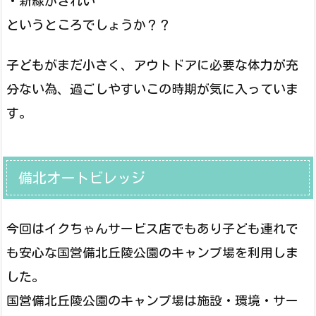
・新緑がきれい
というところでしょうか？？
子どもがまだ小さく、アウトドアに必要な体力が充
分ない為、過ごしやすいこの時期が気に入っていま
す。
備北オートビレッジ
今回はイクちゃんサービス店でもあり子ども連れで
も安心な国営備北丘陵公園のキャンプ場を利用しま
した。
国営備北丘陵公園のキャンプ場は施設・環境・サー