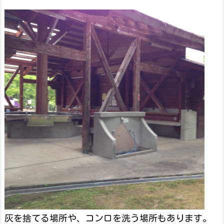
灰を捨てる場所や、コンロを洗う場所もあります。