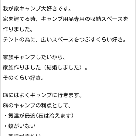
我が家キャンプ大好きです。
家を建てる時、キャンプ用品専用の収納スペースを
作りました。
テントの為に、広いスペースをつぶすくらい好き。
家族キャンプしたいから、
家族作りました（結婚しました）。
そのくらい好き。
GWにはよくキャンプに行きます。
GWのキャンプの利点として、
・気温が最適(夜は冷えます)
・蚊がいない