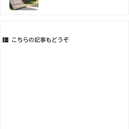
こちらの記事もどうぞ