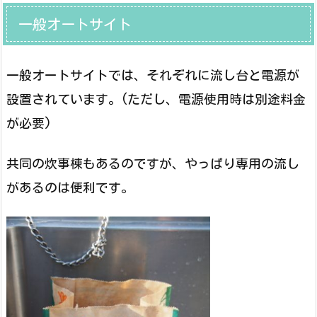
一般オートサイト
一般オートサイトでは、それぞれに流し台と電源が
設置されています。(ただし、電源使用時は別途料金
が必要)
共同の炊事棟もあるのですが、やっぱり専用の流し
があるのは便利です。