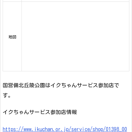
地図
国営備北丘陵公園はイクちゃんサービス参加店で
す。
イクちゃんサービス参加店情報
https://www.ikuchan.or.jp/service/shop/01398_00