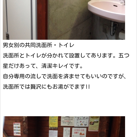
男女別の共同洗面所・トイレ
洗面所とトイレが分かれて設置してあります。五つ
星だけあって、清潔キレイです。
自分専用の流しで洗面を済ませてもいいのですが、
洗面所では贅沢にもお湯がでます!!