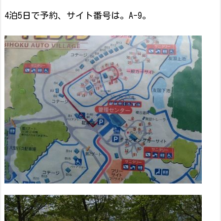
4泊5日で予約、サイト番号は。A-9。