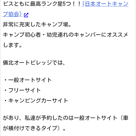
ビスともに最高ランク星5つ！！
(日本オートキャン
プ協会)
非常に充実したキャンプ場。
キャンプ初心者・幼児連れのキャンパーにオススメ
します。
備北オートビレッジでは、
・一般オートサイト
・フリーサイト
・キャンピングカーサイト
があり、私達が予約したのは一般オートサイト（車
が横付けできるタイプ）。