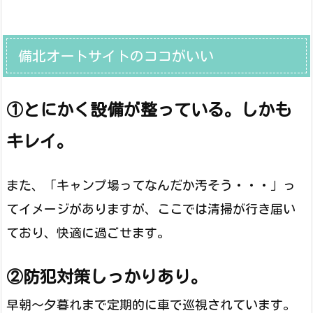
備北オートサイトのココがいい
①とにかく設備が整っている。しかも
キレイ。
また、「キャンプ場ってなんだか汚そう・・・」っ
てイメージがありますが、ここでは清掃が行き届い
ており、快適に過ごせます。
②防犯対策しっかりあり。
早朝～夕暮れまで定期的に車で巡視されています。