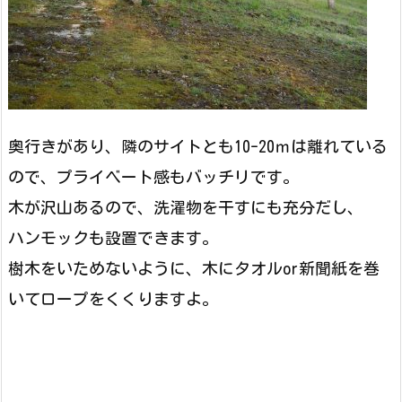
奥行きがあり、隣のサイトとも10-20ｍは離れている
ので、プライベート感もバッチリです。
木が沢山あるので、洗濯物を干すにも充分だし、
ハンモックも設置できます。
樹木をいためないように、木にタオルor新聞紙を巻
いてロープをくくりますよ。