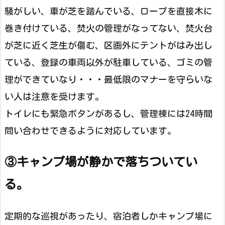
騒がしい、車が芝を踏んでいる、ロープを直接木に
巻き付けている、焚火の管理がなってない、焚火台
が芝に近く芝生が傷む、区画外にテントがはみ出し
ている、登録の車両以外が駐車している、ゴミの管
理ができていなり・・・最低限のマナーを守らいな
い人は注意を受けます。
トイレにも緊急ボタンがあるし、管理棟には24時間
問い合わせできるように対応しています。
③キャンプ場が静かで落ちついてい
る。
定期的な巡視があったり、宿泊者しかキャンプ場に