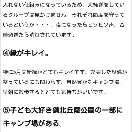
入れない仕組みになっているため、大騒ぎをしてい
るグループは見かけません。それぞれ節度を守って
いるというか・・・。夜になったらヒソヒソ声、22
時過ぎたら消灯されています。
④緑がキレイ。
特に5月は新緑がとてもキレイです。充実した設備が
整っているにも関わらす、自然豊かなキャンプ場。
早朝に散歩するととても気持ちがいいです。
⑤子ども大好き備北丘陵公園の一部に
キャンプ場がある
。