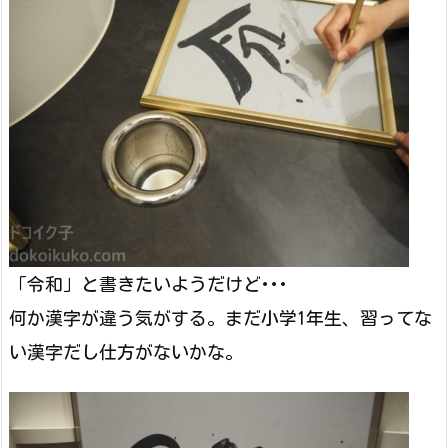
「令和」と書きたいようだけど･･･
何か漢字が違う気がする。まだ小学1年生、習ってな
い漢字だし仕方がないかな。