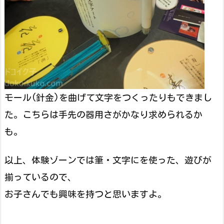
モール(針金)を曲げて文字をつくったりもできまし
た。こちらは手先の器用さがかなり求められるか
も。
以上、体験ゾーンでは筆・文字にを使った、遊びが
揃っているので、
お子さんでも興味を持つと思いますよ。