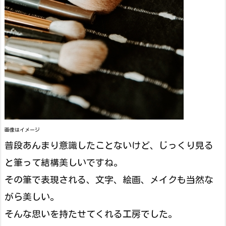
画像はイメージ
普段あんまり意識したことないけど、じっくり見る
と筆って結構美しいですね。
その筆で表現される、文字、絵画、メイクも当然な
がら美しい。
そんな思いを持たせてくれる工房でした。