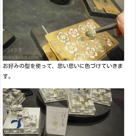
お好みの型を使って、思い思いに色づけていきま
す。