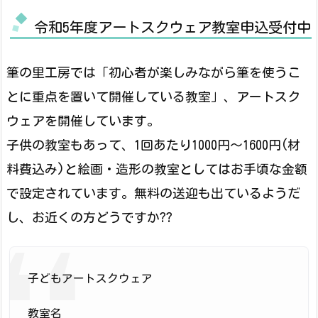
令和5年度アートスクウェア教室申込受付中
筆の里工房では「初心者が楽しみながら筆を使うこ
とに重点を置いて開催している教室」、アートスク
ウェアを開催しています。
子供の教室もあって、1回あたり1000円～1600円(材
料費込み)と絵画・造形の教室としてはお手頃な金額
で設定されています。無料の送迎も出ているようだ
し、お近くの方どうですか??
子どもアートスクウェア
教室名