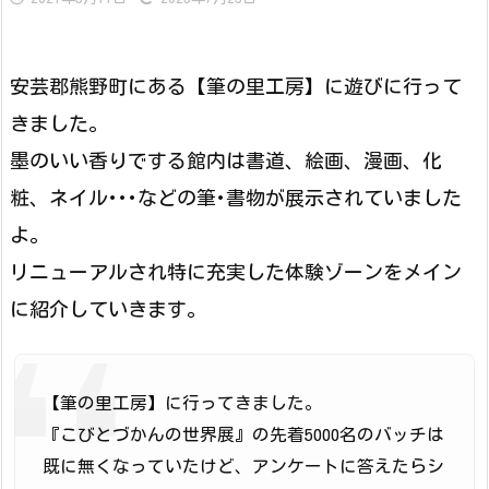
安芸郡熊野町にある【筆の里工房】に遊びに行って
きました。
墨のいい香りでする館内は書道、絵画、漫画、化
粧、ネイル･･･などの筆･書物が展示されていました
よ。
リニューアルされ特に充実した体験ゾーンをメイン
に紹介していきます。
【筆の里工房】に行ってきました。
『こびとづかんの世界展』の先着5000名のバッチは
既に無くなっていたけど、アンケートに答えたらシ