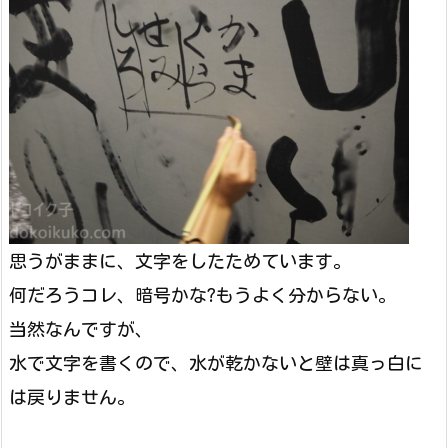
思うがままに、文字をしたためています。
何だろうコレ、暗号かな?もうよく分からない。
当然なんですが、
水で文字を書くので、水が乾かないと壁は真っ白に
は戻りません。