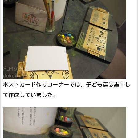
ポストカード作りコーナーでは、子ども達は集中し
て作成していました。