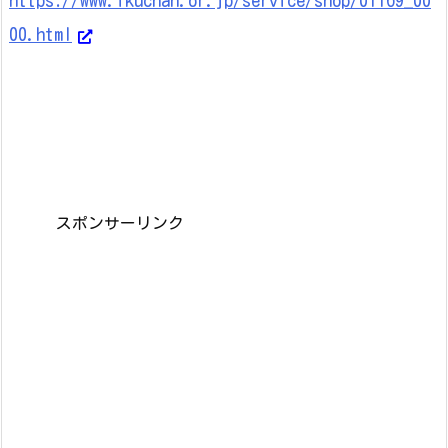
00.html
スポンサーリンク