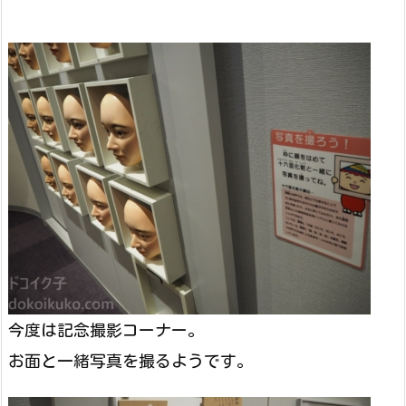
今度は記念撮影コーナー。
お面と一緒写真を撮るようです。