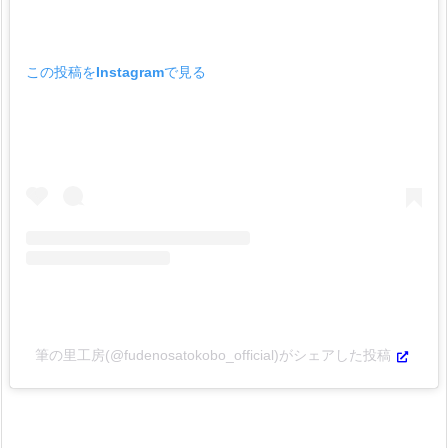
この投稿をInstagramで見る
筆の里工房(@fudenosatokobo_official)がシェアした投稿