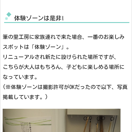
体験ゾーンは是非!
筆の里工房に家族連れで来た場合、一番のお楽しみ
スポットは「体験ゾーン」。
リニューアルされ新たに設けられた場所ですが、
こちらが大人はもちろん、子どもに楽しめる場所に
なっています。
(※体験ゾーンは撮影許可がOKだったので以下、写真
掲載しています。)