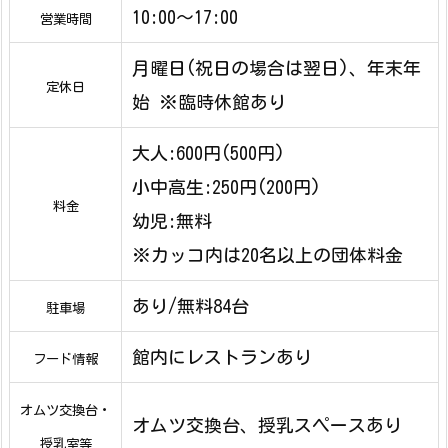
10:00〜17:00
営業時間
月曜日(祝日の場合は翌日)、年末年
定休日
始 ※臨時休館あり
大人:600円(500円)
小中高生:250円(200円)
料金
幼児:無料
※カッコ内は20名以上の団体料金
あり/無料84台
駐車場
館内にレストランあり
フード情報
オムツ交換台・
オムツ交換台、授乳スペースあり
授乳室等