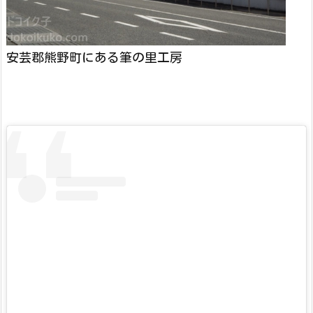
安芸郡熊野町にある筆の里工房