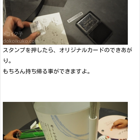
スタンプを押したら、オリジナルカードのできあが
り。
もちろん持ち帰る事ができますよ。