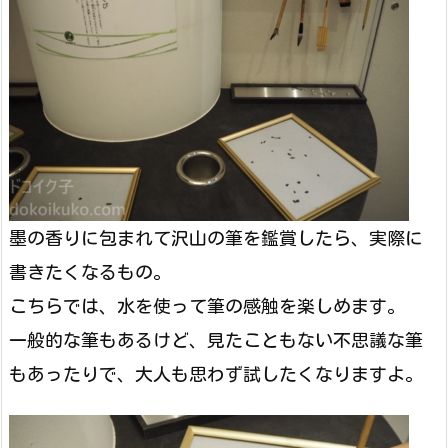
墨の香りに包まれて沢山の筆を鑑賞したら、実際に
書きたくなるもの。
こちらでは、水を使って筆の感触を楽しめます。
一般的な筆もあるけど、見たこともない不思議な筆
もあったりで、大人も思わず試したくなりますよ。