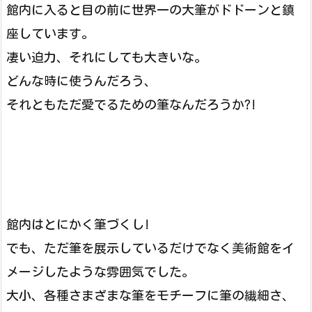
館内に入ると目の前に世界一の大筆がドドーンと鎮
座しています。
凄い迫力、それにしても大きいな。
どんな時に使うんだろう、
それともただ愛でるための筆なんだろうか?!
館内はとにかく筆づくし!
でも、ただ筆を展示しているだけでなく美術館をイ
メージしたような雰囲気でした。
大小、各種さまざまな筆をモチーフに筆の繊細さ、