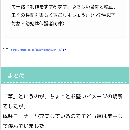
て一緒に制作をすすめます。やさしい講師と絵画、
工作の時間を楽しく過ごしましょう!（小学生以下
対象・幼児は保護者同伴）
引用：
http://fude.or.jp/jp/artsquare/child/
まとめ
「筆」というのが、ちょっとお堅いイメージの場所
でしたが、
体験コーナーが充実しているので子ども達は集中し
て遊んでいました。