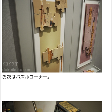
お次はパズルコーナー。