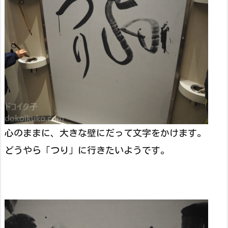
心のままに、大きな壁にだって文字をかけます。
どうやら「つり」に行きたいようです。