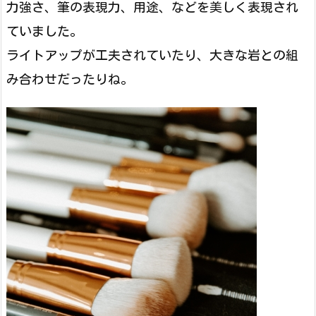
力強さ、筆の表現力、用途、などを美しく表現され
ていました。
ライトアップが工夫されていたり、大きな岩との組
み合わせだったりね。