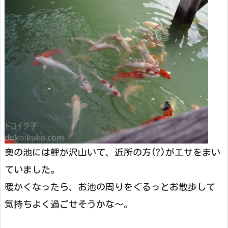
奥の池には鯉が沢山いて、近所の方(?)がエサをまい
ていました。
暖かくなったら、お池の周りをぐるっとお散歩して
気持ちよく過ごせそうかな～。