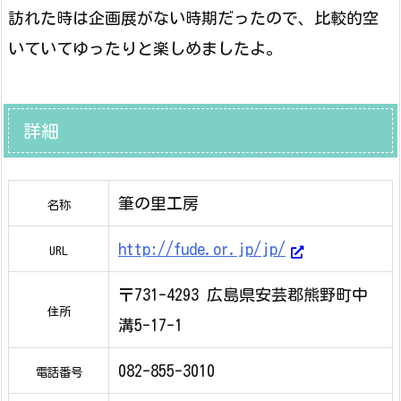
訪れた時は企画展がない時期だったので、比較的空
いていてゆったりと楽しめましたよ。
詳細
筆の里工房
名称
http://fude.or.jp/jp/
URL
〒731-4293 広島県安芸郡熊野町中
住所
溝5-17-1
082-855-3010
電話番号