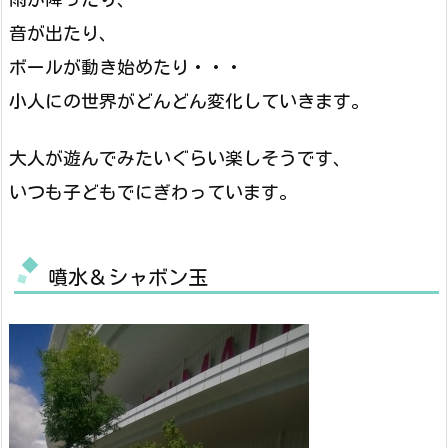
音が出たり、
ボールが動き始めたり・・・
小人にの世界がどんどん変化していきます。
大人が遊んでみたいぐらい楽しそうです、
いつも子どもでにぎわっています。
噴水＆シャボン玉