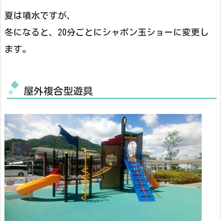
夏は噴水ですが、
冬になると、20分ごとにシャボン玉ショーに変更し
ます。
屋外複合型遊具