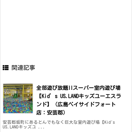
関連記事
全部遊び放題!!スーパー室内遊び場
【Kid’s US.LANDキッズユーエスラ
ンド】（広島ベイサイドフォート
店：安芸郡）
安芸郡坂町にあるとんでもなく巨大な室内遊び場【Kid's
US.LANDキッズユ ...