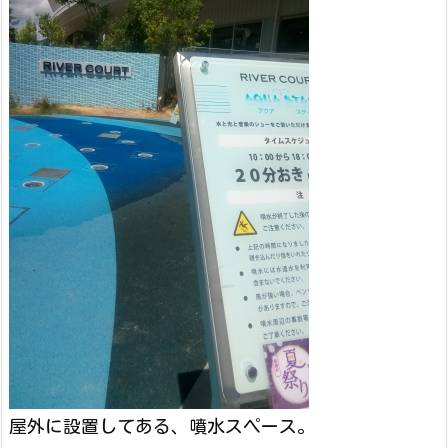
屋外に設置してある、噴水スペース。