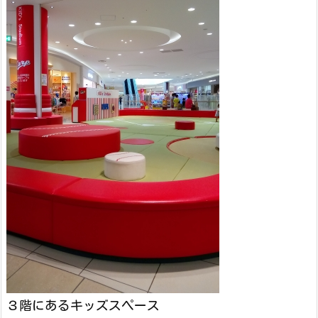
３階にあるキッズスペース