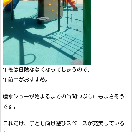
午後は日陰ななくなってしまうので、
午前中がおすすめ。
噴水ショーが始まるまでの時間つぶしにもよさそう
です。
これだけ、子ども向け遊びスペースが充実している