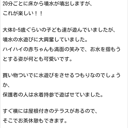
20分ごとに床から噴水が噴出しますが、
これが楽しい！！
大体0-5歳ぐらいの子ども達が遊んでいましたが、
噴水の水遊びに大興奮していました。
ハイハイの赤ちゃんも満面の笑みで、お水を掴もう
とする姿が何とも可愛いです。
買い物ついでに水遊びをさせるつもりなのでしょう
か、
保護者の人は水着持参で遊ばせていました。
すぐ横には屋根付きのテラスがあるので、
そこでお茶休憩もできます。