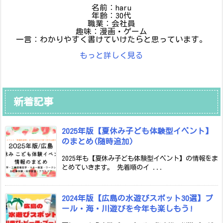
名前：haru
年齢：30代
職業：会社員
趣味：漫画・ゲーム
一言：わかりやすく書けていけたらと思っています。
もっと詳しく見る
新着記事
2025年版【夏休み子ども体験型イベント】
のまとめ(随時追加)
2025年も【夏休み子ども体験型イベント】の情報をま
とめていきます。 先着順のイ ...
2024年版【広島の水遊びスポット30選】プ
ール・海・川遊びを今年も楽しもう!