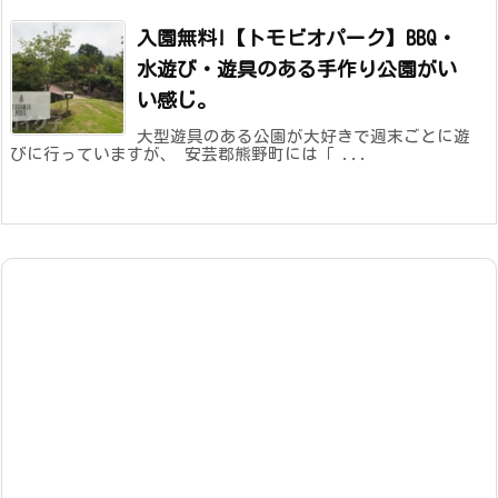
入園無料!【トモビオパーク】BBQ・
水遊び・遊具のある手作り公園がい
い感じ。
大型遊具のある公園が大好きで週末ごとに遊
びに行っていますが、 安芸郡熊野町には「 ...