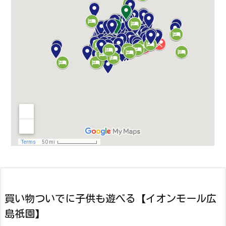
買い物ついでに子供も遊べる【イオンモール広
島祇園】