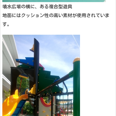
噴水広場の横に、ある複合型遊具
地面にはクッション性の高い素材が使用されていま
す。