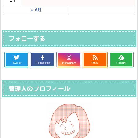
« 6月
フォローする
Twitter
Facebook
Instagram
RSS
Feedly
管理人のプロフィール