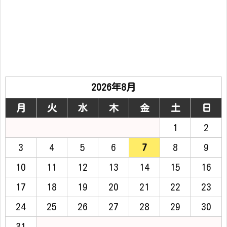
2026年8月
月
火
水
木
金
土
日
1
2
3
4
5
6
7
8
9
10
11
12
13
14
15
16
17
18
19
20
21
22
23
24
25
26
27
28
29
30
31