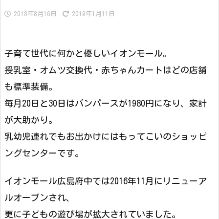
2018年8月16日
2019年1月11日
子育て世代に何かと優しいイオンモール。
授乳室・オムツ交換代・赤ちゃんカートはどの店舗
も標準装備。
毎月20日と30日はパンパースが1980円になり、家計
が大助かり。
乳幼児連れでもお出かけにはもってこいのショッピ
ングセンターです。
イオンモール広島府中では2016年11月にリニューア
ルオープンされ、
更に子どもの遊び場が拡大されていました。