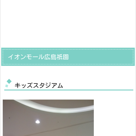
イオンモール広島祇園
キッズスタジアム