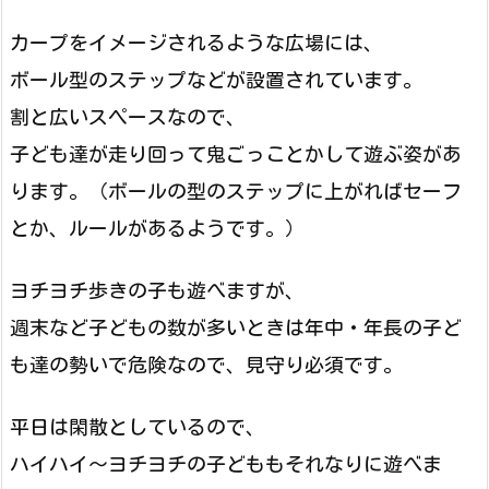
カープをイメージされるような広場には、
ボール型のステップなどが設置されています。
割と広いスペースなので、
子ども達が走り回って鬼ごっことかして遊ぶ姿があ
ります。（ボールの型のステップに上がればセーフ
とか、ルールがあるようです。）
ヨチヨチ歩きの子も遊べますが、
週末など子どもの数が多いときは年中・年長の子ど
も達の勢いで危険なので、見守り必須です。
平日は閑散としているので、
ハイハイ～ヨチヨチの子どももそれなりに遊べま