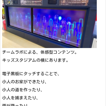
チームラボによる、体感型コンテンツ。
キッズスタジアムの横にあります。
電子黒板にタッチすることで、
小人のお家ができたり、
小人の道を作ったり、
小人を捕まえたり、
雨が降ったり、