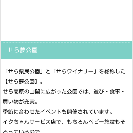
せら夢公園
「せら県民公園」と「せらワイナリー」を総称した
【せら夢公園】。
せら高原の山間に広がった公園では、遊び・食事・
買い物が充実。
季節に合わせたイベントも開催されています。
イクちゃんサービス店で、もちろんベビー施設もそ
ろっているので、