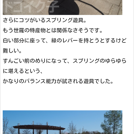
さらにコツがいるスプリング遊具。
もう世羅の特産物とは関係なさそうです。
白い部分に座って、緑のレバーを持とうとするけど
難しい。
すんごい前のめりになって、スプリングのゆらゆら
に堪えるという、
かなりのバランス能力が試される遊具でした。