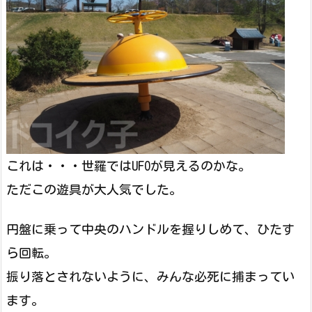
これは・・・世羅ではUFOが見えるのかな。
ただこの遊具が大人気でした。
円盤に乗って中央のハンドルを握りしめて、ひたす
ら回転。
振り落とされないように、みんな必死に捕まってい
ます。