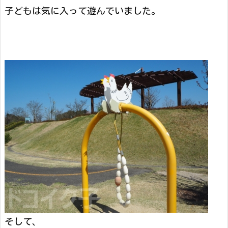
子どもは気に入って遊んでいました。
そして、