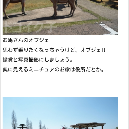
お馬さんのオブジェ
思わず乗りたくなっちゃうけど、オブジェ!!
鑑賞と写真撮影にしましょう。
奥に見えるミニチュアのお家は役所だとか。