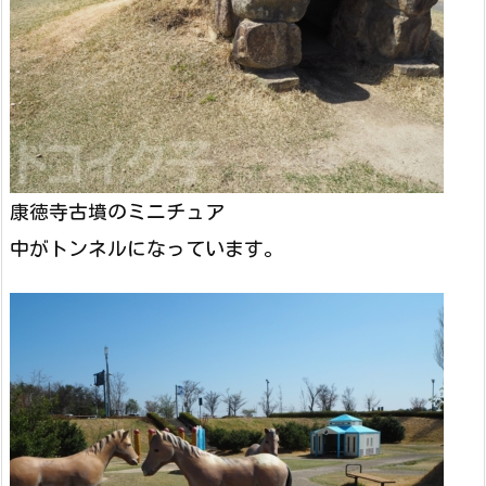
康徳寺古墳のミニチュア
中がトンネルになっています。