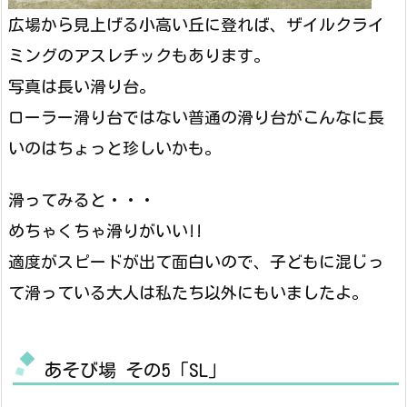
広場から見上げる小高い丘に登れば、ザイルクライ
ミングのアスレチックもあります。
写真は長い滑り台。
ローラー滑り台ではない普通の滑り台がこんなに長
いのはちょっと珍しいかも。
滑ってみると・・・
めちゃくちゃ滑りがいい!!
適度がスピードが出て面白いので、子どもに混じっ
て滑っている大人は私たち以外にもいましたよ。
あそび場 その5「SL」