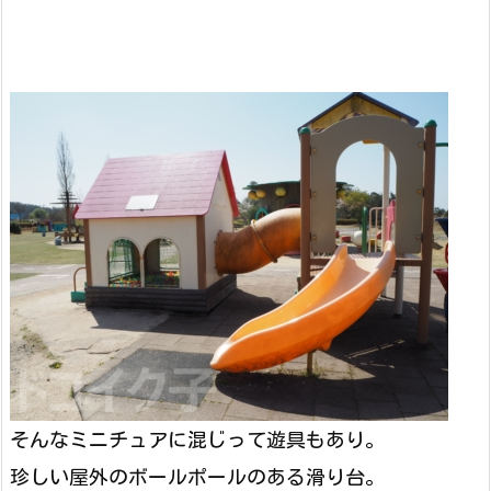
そんなミニチュアに混じって遊具もあり。
珍しい屋外のボールポールのある滑り台。