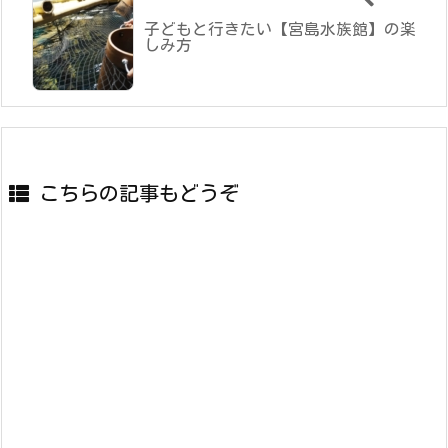
子どもと行きたい【宮島水族館】の楽
しみ方
こちらの記事もどうぞ