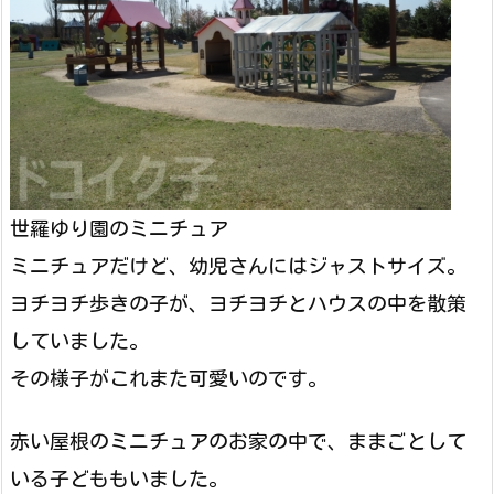
世羅ゆり園のミニチュア
ミニチュアだけど、幼児さんにはジャストサイズ。
ヨチヨチ歩きの子が、ヨチヨチとハウスの中を散策
していました。
その様子がこれまた可愛いのです。
赤い屋根のミニチュアのお家の中で、ままごとして
いる子どももいました。