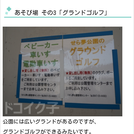
あそび場 その3「グランドゴルフ」
公園には広いグランドがあるのですが、
グランドゴルフができるみたいです。