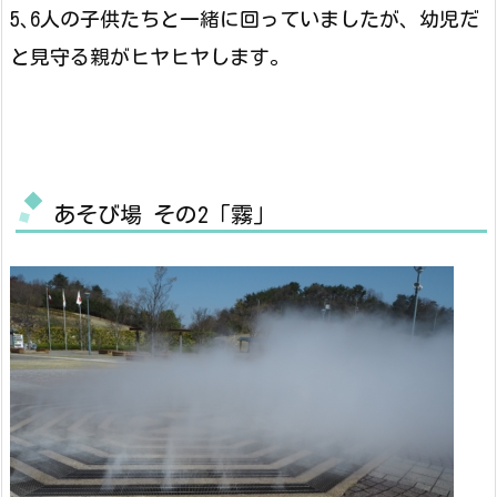
5､6人の子供たちと一緒に回っていましたが、幼児だ
と見守る親がヒヤヒヤします。
あそび場 その2「霧」