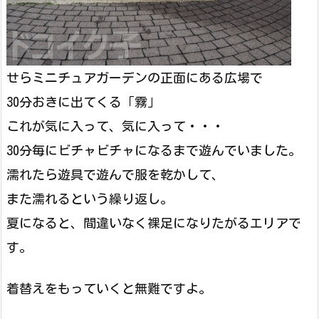
せらミニチュアガーデンの正面にある広場で
30分おきに出てくる「霧」
これが気に入って、気に入って・・・
30分毎にビチャビチャになるまで遊んでいました。
濡れたら遊具で遊んで服を乾かして、
また濡れるという繰り返し。
夏になると、間違いなく裸足になりたがるエリアで
す。
着替えをもっていくと無難ですよ。