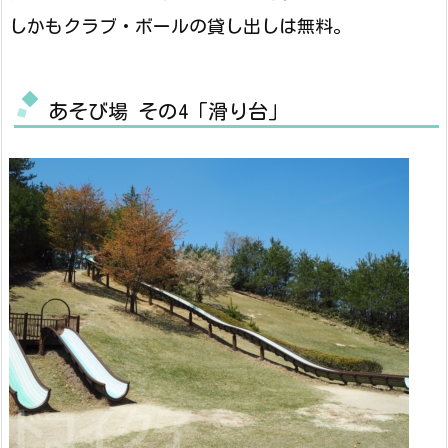
しかもクラブ・ボールの貸し出しは無料。
あそび場 その4「滑り台」