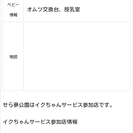
ベビー
オムツ交換台、授乳室
情報
地図
せら夢公園はイクちゃんサービス参加店です。
イクちゃんサービス参加店情報