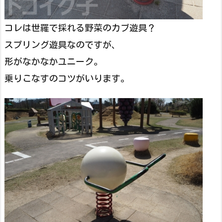
コレは世羅で採れる野菜のカブ遊具？
スプリング遊具なのですが、
形がなかなかユニーク。
乗りこなすのコツがいります。