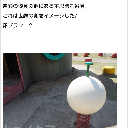
普通の遊具の他にある不思議な遊具。
これは世羅の卵をイメージした?
卵ブランコ？