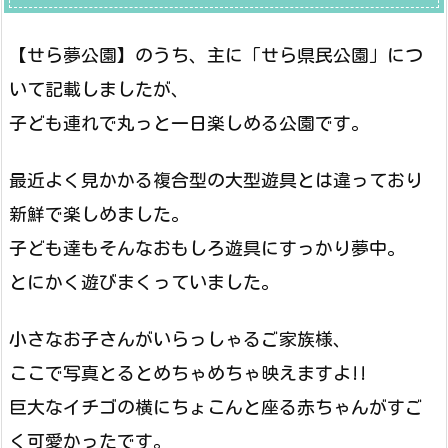
【せら夢公園】のうち、主に「せら県民公園」につ
いて記載しましたが、
子ども連れで丸っと一日楽しめる公園です。
最近よく見かかる複合型の大型遊具とは違っており
新鮮で楽しめました。
子ども達もそんなおもしろ遊具にすっかり夢中。
とにかく遊びまくっていました。
小さなお子さんがいらっしゃるご家族様、
ここで写真とるとめちゃめちゃ映えますよ!!
巨大なイチゴの横にちょこんと座る赤ちゃんがすご
く可愛かったです。