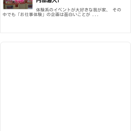
内部潜入!
体験系のイベントが大好きな我が家、 その
中でも「お仕事体験」の企画は面白いことが ...