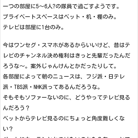
一つの部屋に5～6人?の隊員で過ごすようです。
プライベートスペースはベット・机・棚のみ。
テレビは部屋に1台のみ。
今はワンセグ・スマホがあるからいいけど、昔はテ
レビのチャンネル決め権利はきっと先輩だったんだ
ろうな～。案外じゃんけんとかだったりして。
各部屋によって朝のニュースは、フジ派・日テレ
派・TBS派・NHK派ってあるんだろうな。
そもそもソファーないのに、どうやってテレビ見る
んだろう？
ベットからテレビ見るのにちょっと角度難しくな
い？