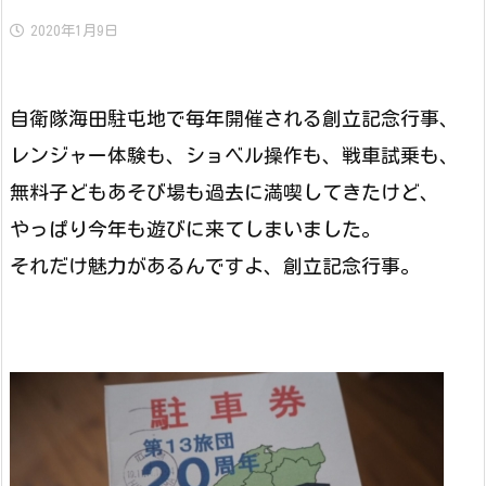
2020年1月9日
自衛隊海田駐屯地で毎年開催される創立記念行事、
レンジャー体験も、ショベル操作も、戦車試乗も、
無料子どもあそび場も過去に満喫してきたけど、
やっぱり今年も遊びに来てしまいました。
それだけ魅力があるんですよ、創立記念行事。