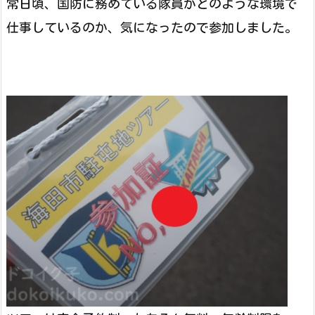
常日頃、国防に務めている隊員がどのような環境で
仕事しているのか、気になったので参加しました。