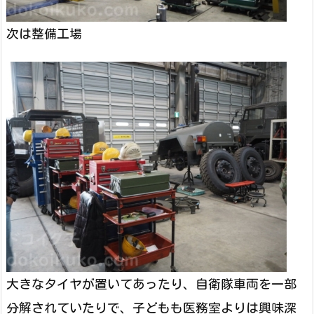
次は整備工場
大きなタイヤが置いてあったり、自衛隊車両を一部
分解されていたりで、子どもも医務室よりは興味深