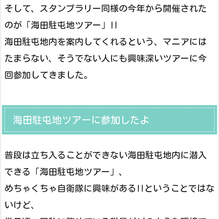
そして、スタンプラリー同様の今年から開催された
のが「海田駐屯地ツアー」!!
海田駐屯地内を案内してくれるという、マニアには
たまらない、そうでない人にも興味深いツアーに今
回参加してきました。
海田駐屯地ツアーに参加したよ
普段は立ち入ることができない海田駐屯地内に潜入
できる「海田駐屯地ツアー」、
めちゃくちゃ自衛隊に興味がある!!ということではな
いけど、