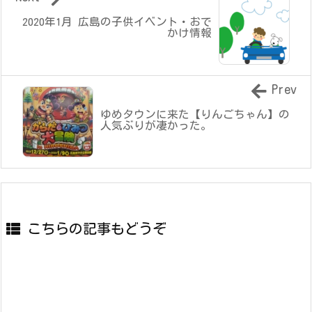
2020年1月 広島の子供イベント・おで
かけ情報
Prev
ゆめタウンに来た【りんごちゃん】の
人気ぶりが凄かった。
こちらの記事もどうぞ