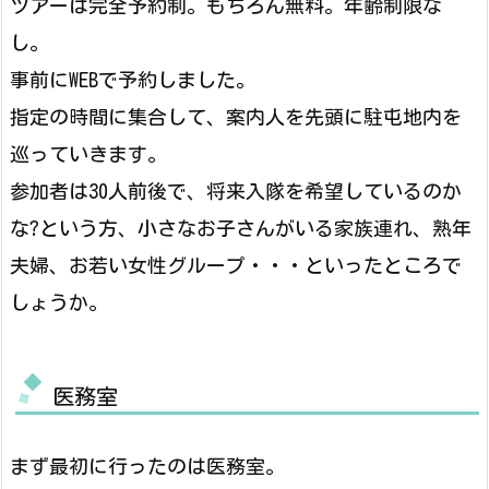
ツアーは完全予約制。もちろん無料。年齢制限な
し。
事前にWEBで予約しました。
指定の時間に集合して、案内人を先頭に駐屯地内を
巡っていきます。
参加者は30人前後で、将来入隊を希望しているのか
な?という方、小さなお子さんがいる家族連れ、熟年
夫婦、お若い女性グループ・・・といったところで
しょうか。
医務室
まず最初に行ったのは医務室。