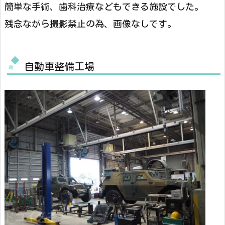
簡単な手術、歯科治療などもできる施設でした。
残念ながら撮影禁止の為、画像なしです。
自動車整備工場