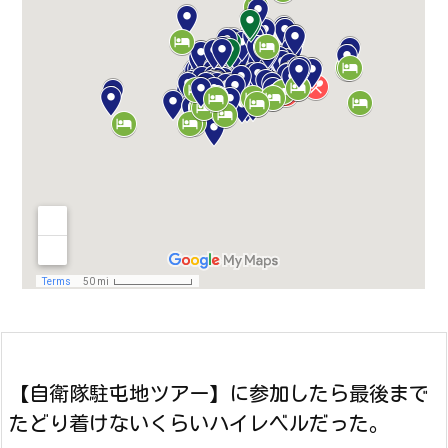
【自衛隊駐屯地ツアー】に参加したら最後まで
たどり着けないくらいハイレベルだった。