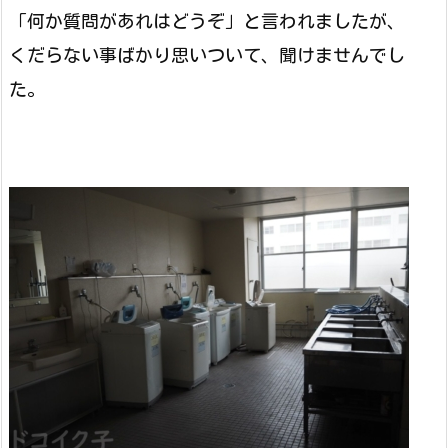
「何か質問があれはどうぞ」と言われましたが、
くだらない事ばかり思いついて、聞けませんでし
た。