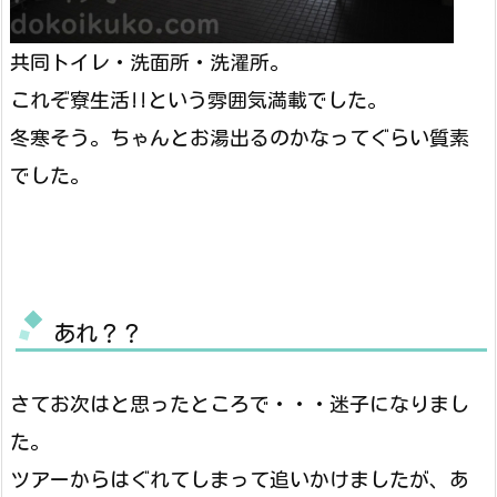
共同トイレ・洗面所・洗濯所。
これぞ寮生活!!という雰囲気満載でした。
冬寒そう。ちゃんとお湯出るのかなってぐらい質素
でした。
あれ？？
さてお次はと思ったところで・・・迷子になりまし
た。
ツアーからはぐれてしまって追いかけましたが、あ