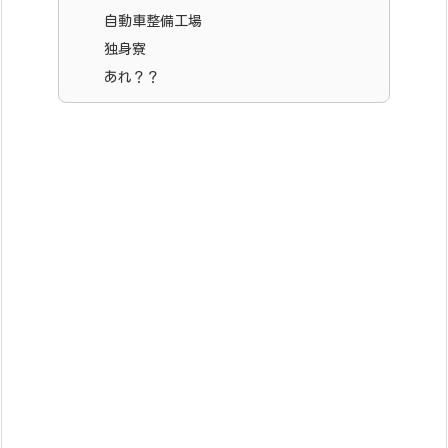
自動車整備工場
独身寮
あれ？？