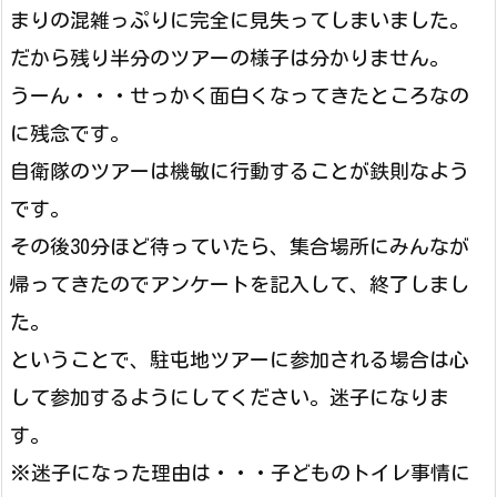
まりの混雑っぷりに完全に見失ってしまいました。
だから残り半分のツアーの様子は分かりません。
うーん・・・せっかく面白くなってきたところなの
に残念です。
自衛隊のツアーは機敏に行動することが鉄則なよう
です。
その後30分ほど待っていたら、集合場所にみんなが
帰ってきたのでアンケートを記入して、終了しまし
た。
ということで、駐屯地ツアーに参加される場合は心
して参加するようにしてください。迷子になりま
す。
※迷子になった理由は・・・子どものトイレ事情に