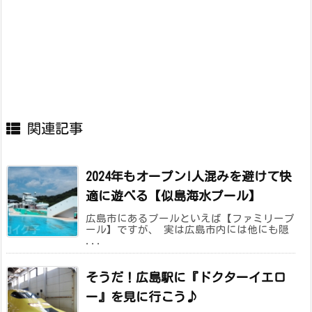
関連記事
2024年もオープン!人混みを避けて快
適に遊べる【似島海水プール】
広島市にあるプールといえば【ファミリープ
ール】ですが、 実は広島市内には他にも隠
...
そうだ！広島駅に『ドクターイエロ
ー』を見に行こう♪