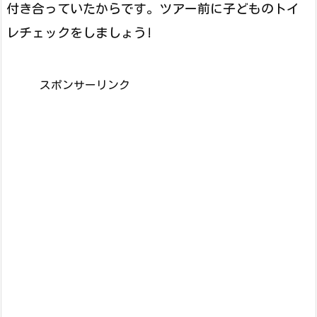
付き合っていたからです。ツアー前に子どものトイ
レチェックをしましょう!
スポンサーリンク