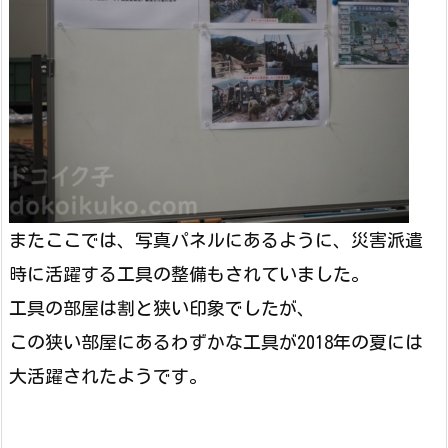
またここでは、写真パネルにあるように、災害派遣
時に活躍する工具の整備もされていました。
工具の部屋は割と狭い印象でしたが、
この狭い部屋にあるわずかな工具が2018年の夏には
大活躍されたようです。