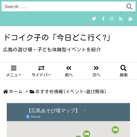
ドコイク子の「今日どこ行く?」
広島の遊び場・子ども体験型イベントを紹介
メニュー
サイドバー
前へ
次へ
検索
ホーム
>
おすすめ情報(イベント･遊び関係)