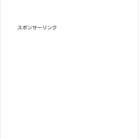
スポンサーリンク