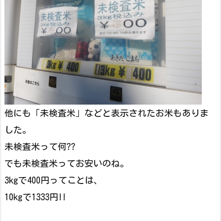
他にも「未検査米」などと表示されたお米もありま
した。
未検査米って何??
でも未検査米ってお安いのね。
3kgで400円ってことは、
10kgで1333円!!