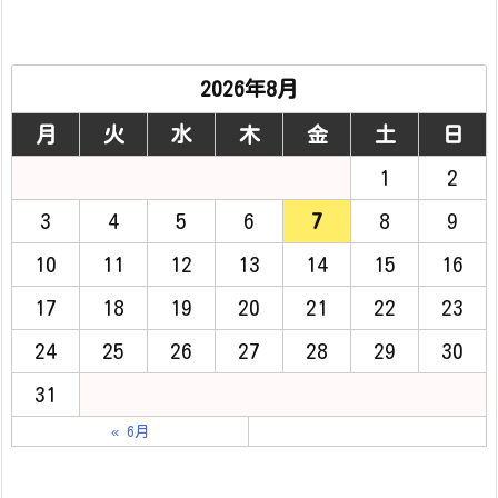
2026年8月
月
火
水
木
金
土
日
1
2
3
4
5
6
7
8
9
10
11
12
13
14
15
16
17
18
19
20
21
22
23
24
25
26
27
28
29
30
31
« 6月