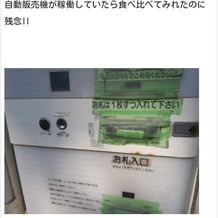
自動販売機が稼働していたら食べ比べてみれたのに
残念!!