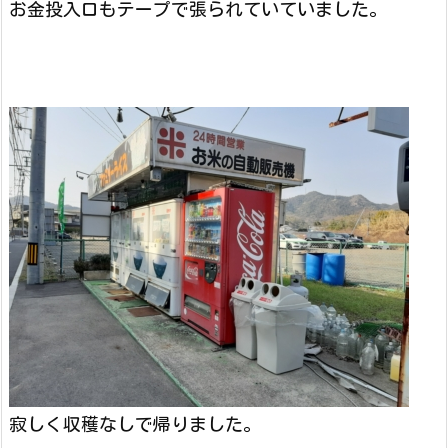
お金投入口もテープで張られていていました。
寂しく収穫なしで帰りました。