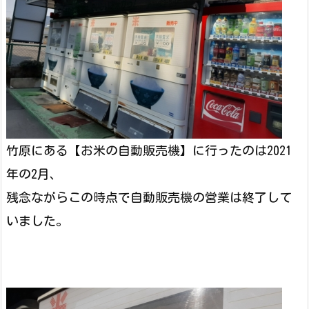
竹原にある【お米の自動販売機】に行ったのは2021
年の2月、
残念ながらこの時点で自動販売機の営業は終了して
いました。