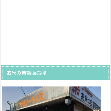
お米の自動販売機