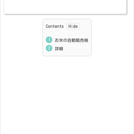
Contents
お米の自動販売機
詳細