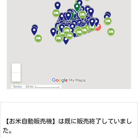
【お米自動販売機】は既に販売終了していまし
た。