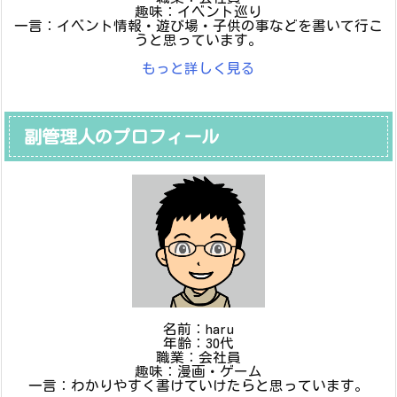
趣味：イベント巡り
一言：イベント情報・遊び場・子供の事などを書いて行こ
うと思っています。
もっと詳しく見る
副管理人のプロフィール
名前：haru
年齢：30代
職業：会社員
趣味：漫画・ゲーム
一言：わかりやすく書けていけたらと思っています。