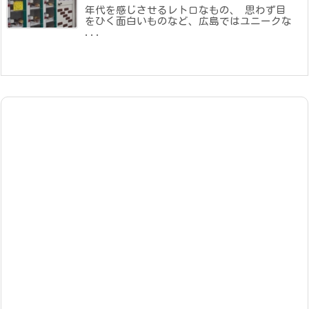
年代を感じさせるレトロなもの、 思わず目
をひく面白いものなど、広島ではユニークな
...