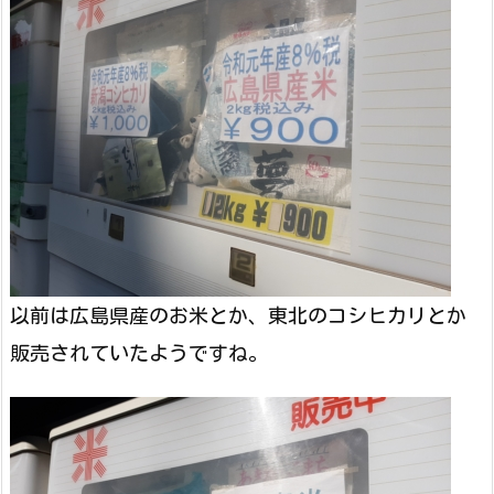
以前は広島県産のお米とか、東北のコシヒカリとか
販売されていたようですね。