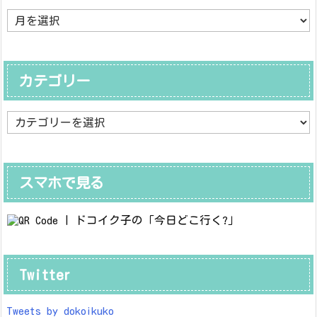
ア
ー
カ
イ
ブ
カテゴリー
カ
テ
ゴ
リ
ー
スマホで見る
Twitter
Tweets by dokoikuko