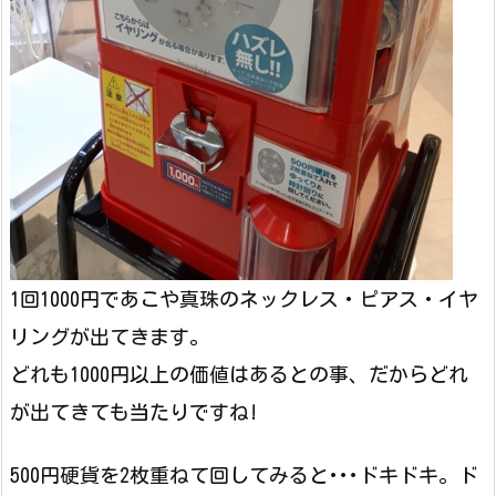
1回1000円であこや真珠のネックレス・ピアス・イヤ
リングが出てきます。
どれも1000円以上の価値はあるとの事、だからどれ
が出てきても当たりですね!
500円硬貨を2枚重ねて回してみると･･･ドキドキ。ド