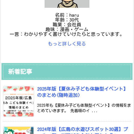
名前：haru
年齢：30代
職業：会社員
趣味：漫画・ゲーム
一言：わかりやすく書けていけたらと思っています。
もっと詳しく見る
新着記事
2025年版【夏休み子ども体験型イベント】
のまとめ(随時追加)
2025年も【夏休み子ども体験型イベント】の情報をま
とめていきます。 先着順のイ ...
2024年版【広島の水遊びスポット30選】プ