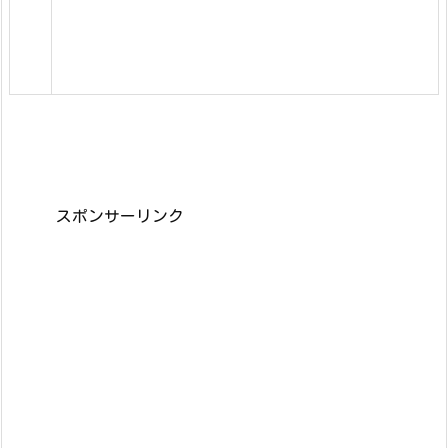
スポンサーリンク