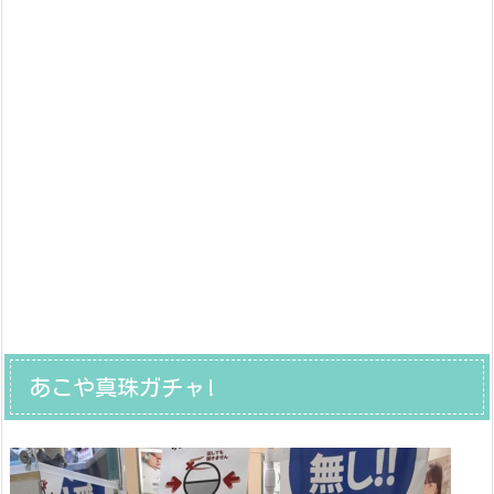
あこや真珠ガチャ!