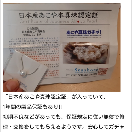
「日本産あこや真珠認定証」が入っていて、
1年間の製品保証もあり!!
初期不良などがあっても、保証規定に従い無償で修
理・交換をしてもらえるようです。安心してガチャ