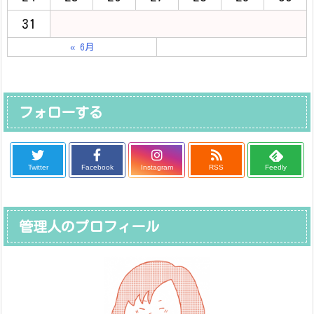
31
« 6月
フォローする
Twitter
Facebook
Instagram
RSS
Feedly
管理人のプロフィール