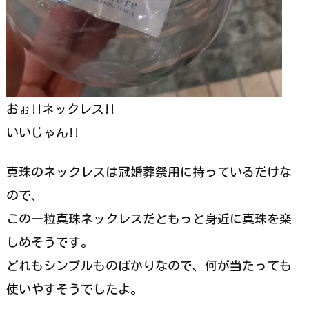
おぉ!!ネックレス!!
いいじゃん!!
真珠のネックレスは冠婚葬祭用に持っているだけな
ので、
この一粒真珠ネックレスだともっと身近に真珠を楽
しめそうです。
どれもシンプルものばかりなので、何が当たっても
使いやすそうでしたよ。