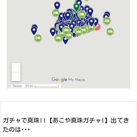
ガチャで真珠!!【あこや真珠ガチャ!】出てき
たのは･･･