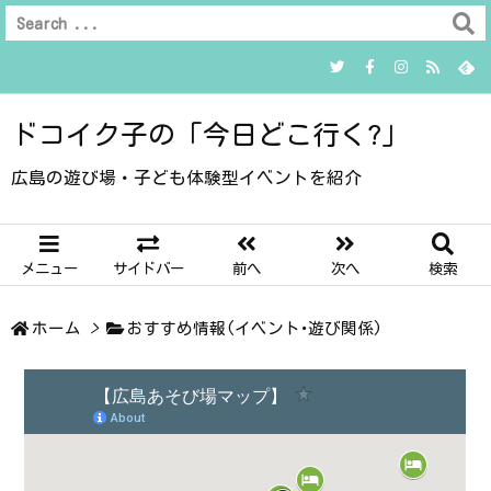
ドコイク子の「今日どこ行く?」
広島の遊び場・子ども体験型イベントを紹介
メニュー
サイドバー
前へ
次へ
検索
ホーム
>
おすすめ情報(イベント･遊び関係)