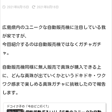
2021年9月15日
2021年9月16日
広島県内のユニークな自動販売機に注目している我
が家ですが、
今回紹介するのは自動販売機ではなくガチャガチ
ャ。
自動販売機同様に無人販売で真珠が購入できる上
に、どんな真珠が出ていくかというドキドキ・ワク
ワク感まで楽しめる真珠ガチャに挑戦したので報告
します。
ドコイク子の「今日どこ行く?」