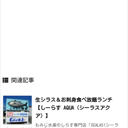
関連記事
生シラス＆お刺身食べ放題ランチ
【しーらす AQUA（シーラスアク
ア）】
もみじ水産のしらす専門店「SEALAS(シーラ