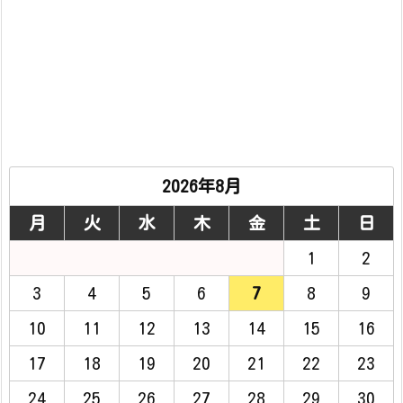
2026年8月
月
火
水
木
金
土
日
1
2
3
4
5
6
7
8
9
10
11
12
13
14
15
16
17
18
19
20
21
22
23
24
25
26
27
28
29
30