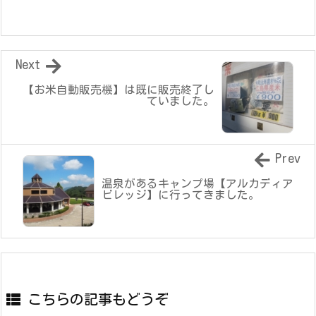
Next
【お米自動販売機】は既に販売終了し
ていました。
Prev
温泉があるキャンプ場【アルカディア
ビレッジ】に行ってきました。
こちらの記事もどうぞ