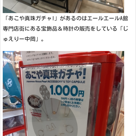
「あこや真珠ガチャ!」があるのはエールエールA館
専門店街にある宝飾品＆時計の販売をしている「じ
ゅえりー中岡」。