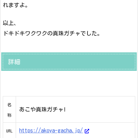
れますよ。
以上、
ドキドキワクワクの真珠ガチャでした。
詳細
名
あこや真珠ガチャ!
称
https://akoya-gacha.jp/
URL