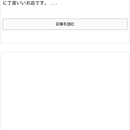
に丁度いいお店です。 ...
記事を読む