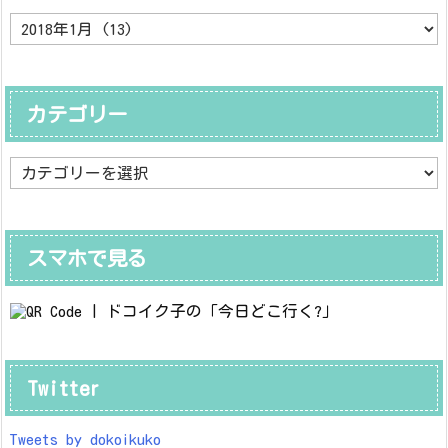
ア
ー
カ
イ
ブ
カテゴリー
カ
テ
ゴ
リ
ー
スマホで見る
Twitter
Tweets by dokoikuko