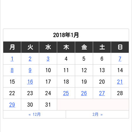
2018年1月
月
火
水
木
金
土
日
1
2
3
4
5
6
7
8
9
10
11
12
13
14
15
16
17
18
19
20
21
22
23
24
25
26
27
28
29
30
31
« 12月
2月 »