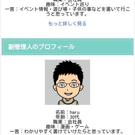
趣味：イベント巡り
一言：イベント情報・遊び場・子供の事などを書いて行こ
うと思っています。
もっと詳しく見る
副管理人のプロフィール
名前：haru
年齢：30代
職業：会社員
趣味：漫画・ゲーム
一言：わかりやすく書けていけたらと思っています。