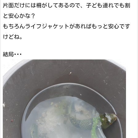
片面だけには柵がしてあるので、子ども連れでも割
と安心かな？
もちろんライフジャケットがあればもっと安心です
けどね。
結局･･･