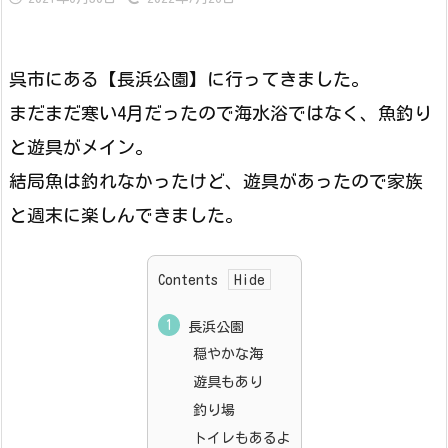
呉市にある【長浜公園】に行ってきました。
まだまだ寒い4月だったので海水浴ではなく、魚釣り
と遊具がメイン。
結局魚は釣れなかったけど、遊具があったので家族
と週末に楽しんできました。
Contents
長浜公園
穏やかな海
遊具もあり
釣り場
トイレもあるよ