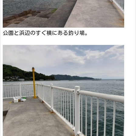
公園と浜辺のすぐ横にある釣り場。