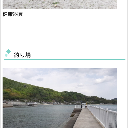
健康器具
釣り場