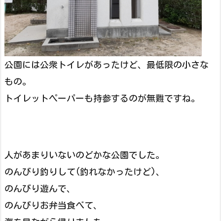
公園には公衆トイレがあったけど、最低限の小さな
もの。
トイレットペーパーも持参するのが無難ですね。
人があまりいないのどかな公園でした。
のんびり釣りして(釣れなかったけど)、
のんびり遊んで、
のんびりお弁当食べて、