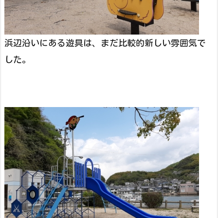
浜辺沿いにある遊具は、まだ比較的新しい雰囲気で
した。