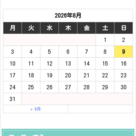
2026年8月
月
火
水
木
金
土
日
1
2
3
4
5
6
7
8
9
10
11
12
13
14
15
16
17
18
19
20
21
22
23
24
25
26
27
28
29
30
31
« 6月