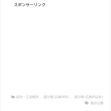
スポンサーリンク
呉市・江田島市
,
遊び場(広島市内)
,
遊び場(広島市以外)
長浜公園