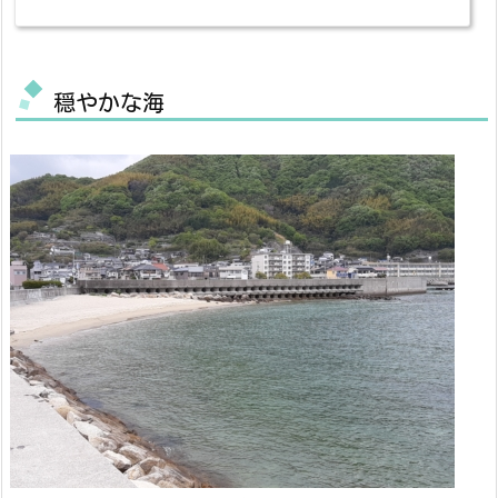
穏やかな海