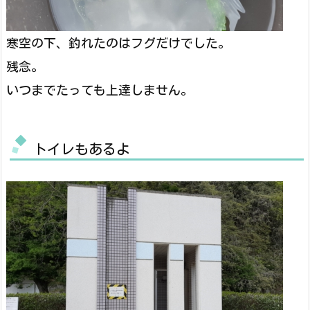
寒空の下、釣れたのはフグだけでした。
残念。
いつまでたっても上達しません。
トイレもあるよ