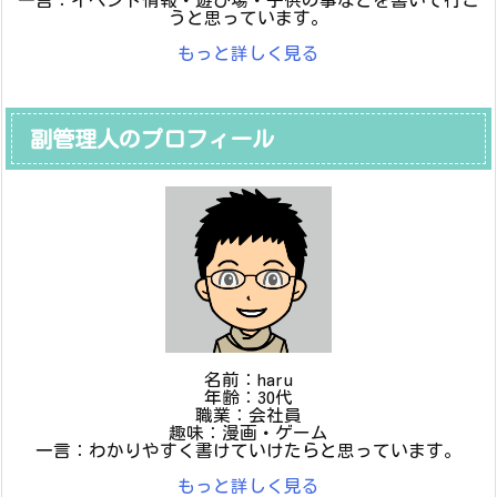
一言：イベント情報・遊び場・子供の事などを書いて行こ
うと思っています。
もっと詳しく見る
副管理人のプロフィール
名前：haru
年齢：30代
職業：会社員
趣味：漫画・ゲーム
一言：わかりやすく書けていけたらと思っています。
もっと詳しく見る