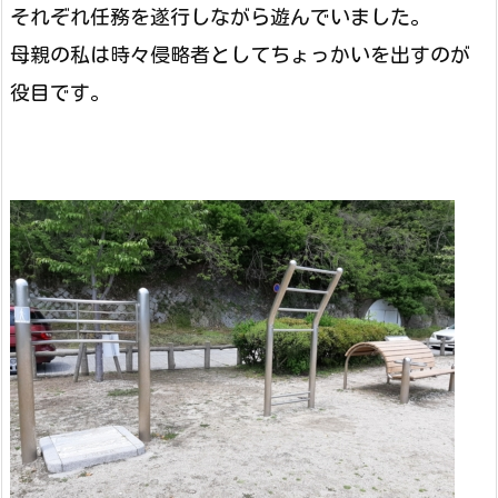
それぞれ任務を遂行しながら遊んでいました。
母親の私は時々侵略者としてちょっかいを出すのが
役目です。