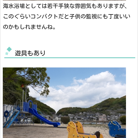
海水浴場としては若干手狭な雰囲気もありますが、
このぐらいコンパクトだと子供の監視にも丁度いい
のかもしれませんね。
遊具もあり