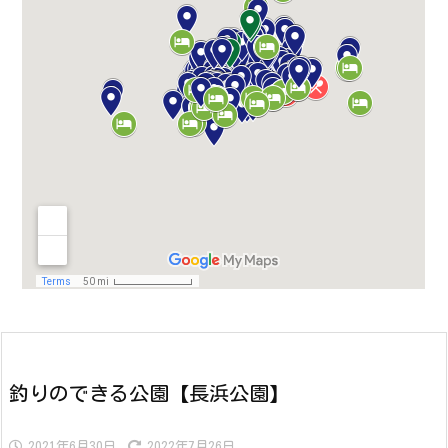
釣りのできる公園【長浜公園】
2021年6月30日
2022年7月26日