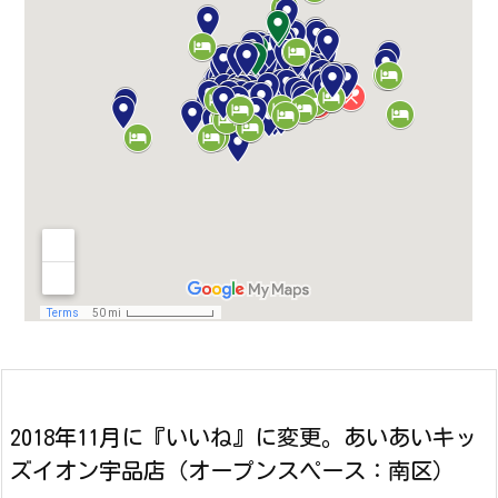
2018年11月に『いいね』に変更。あいあいキッ
ズイオン宇品店（オープンスペース：南区）