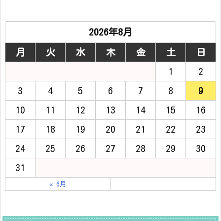
2026年8月
月
火
水
木
金
土
日
1
2
3
4
5
6
7
8
9
10
11
12
13
14
15
16
17
18
19
20
21
22
23
24
25
26
27
28
29
30
31
« 6月