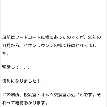
以前はフードコートに横にあったのですが、28年の
11月から、イオンラウンジの横に移動となりまし
た。
移動して、、、
便利になりました！！
この場所、授乳室・オムツ交換室が近いんです。そ
れって結構助かります。