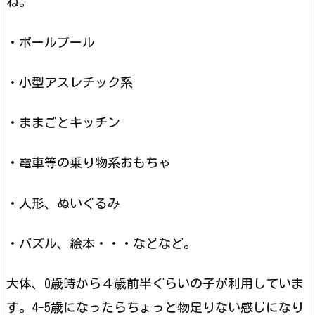
ね。
・ボールプール
・小型アスレチック系
・ままごとキッチン
・電車等の乗り物系おもちゃ
・人形、ぬいぐるみ
・パズル、絵本・・・などなど。
大体、0歳時から４歳前半ぐらいの子が利用していま
す。4-5歳になったらちょっと物足りない感じになり