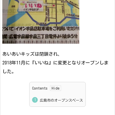
あいあいキッズは閉鎖され、
2018年11月に『いいね』に変更となりオープンしま
した。
Contents
広島市のオープンスペース