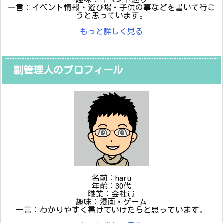
一言：イベント情報・遊び場・子供の事などを書いて行こ
うと思っています。
もっと詳しく見る
副管理人のプロフィール
名前：haru
年齢：30代
職業：会社員
趣味：漫画・ゲーム
一言：わかりやすく書けていけたらと思っています。