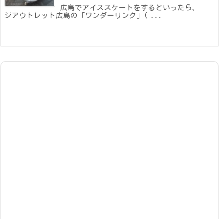
広島でアイススケートをするといったら、
ジアウトレット広島の「ワンダーリンク」( ...