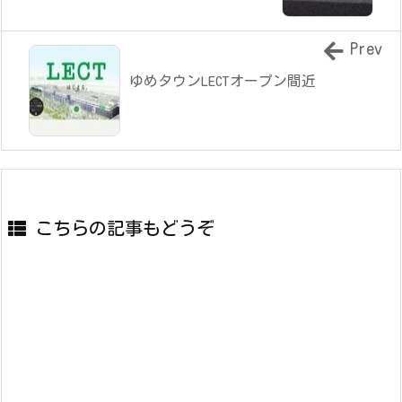
Prev
ゆめタウンLECTオープン間近
こちらの記事もどうぞ