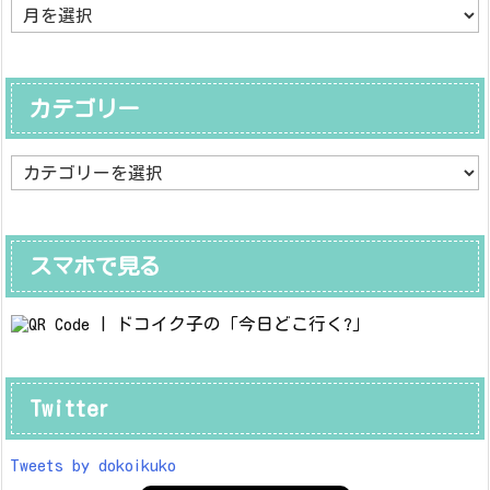
ア
ー
カ
イ
ブ
カテゴリー
カ
テ
ゴ
リ
ー
スマホで見る
Twitter
Tweets by dokoikuko