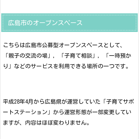
広島市のオープンスペース
こちらは広島市公募型オープンスペースとして、
「親子の交流の場」，「子育て相談」，「一時預か
り」などのサービスを利用できる場所の一つです。
平成28年4月から広島県が運営していた「子育てサポ
ートステーション」から運営形態が一部変更してい
ますが、内容はほぼ変わりません。