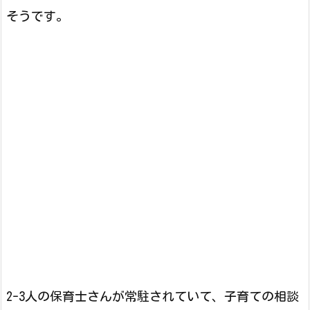
そうです。
2-3人の保育士さんが常駐されていて、子育ての相談