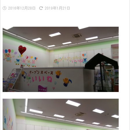
2016年12月28日
2019年1月21日