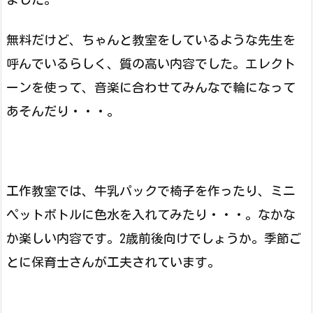
無料だけど、ちゃんと教室をしているような先生を
呼んでいるらしく、質の高い内容でした。エレクト
ーンを使って、音楽に合わせてみんなで輪になって
あそんだり・・・。
工作教室では、牛乳パックで椅子を作ったり、ミニ
ペットボトルに色水を入れてみたり・・・。なかな
か楽しい内容です。2歳前後向けでしょうか。季節ご
とに保育士さんが工夫されています。