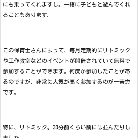
にも乗ってくれますし。一緒に子どもと遊んでくれ
ることもあります。
この保育士さんによって、毎月定期的にリトミック
や工作教室などのイベントが開催されていて無料で
参加することができます。何度か参加したことがあ
るのですが、非常に人気が高く参加するのが一苦労
です。
特に、リトミック。30分前くらい前には並んだりし
ました。