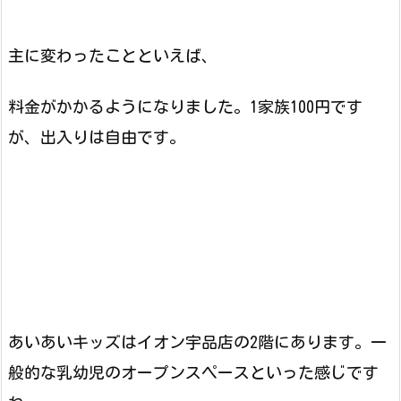
主に変わったことといえば、
料金がかかるようになりました。1家族100円です
が、出入りは自由です。
あいあいキッズはイオン宇品店の2階にあります。一
般的な乳幼児のオープンスペースといった感じです