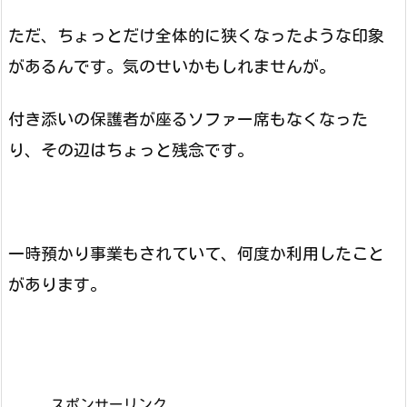
ただ、ちょっとだけ全体的に狭くなったような印象
があるんです。気のせいかもしれませんが。
付き添いの保護者が座るソファー席もなくなった
り、その辺はちょっと残念です。
一時預かり事業もされていて、何度か利用したこと
があります。
スポンサーリンク