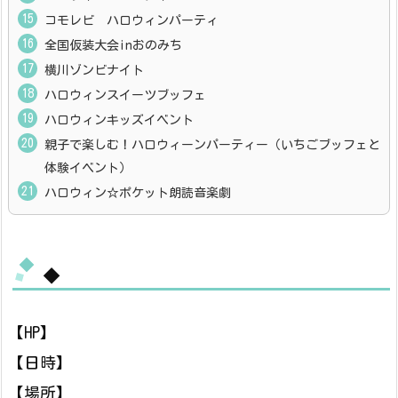
コモレビ ハロウィンパーティ
全国仮装大会inおのみち
横川ゾンビナイト
ハロウィンスイーツブッフェ
ハロウィンキッズイベント
親子で楽しむ！ハロウィーンパーティー（いちごブッフェと
体験イベント）
ハロウィン☆ポケット朗読音楽劇
◆
【HP】
【日時】
【場所】