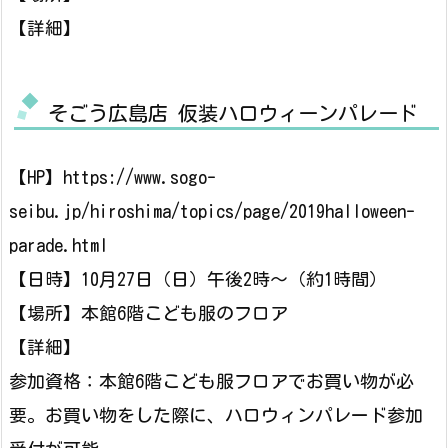
【詳細】
そごう広島店 仮装ハロウィーンパレード
【HP】https://www.sogo-
seibu.jp/hiroshima/topics/page/2019halloween-
parade.html
【日時】10月27日（日）午後2時～（約1時間）
【場所】本館6階こども服のフロア
【詳細】
参加資格：本館6階こども服フロアでお買い物が必
要。お買い物をした際に、ハロウィンパレード参加