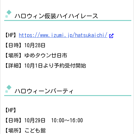
ハロウィン仮装ハイハイレース
【HP】
https://www.izumi.jp/hatsukaichi/
【日時】10月28日
【場所】ゆめタウン廿日市
【詳細】10月1日より予約受付開始
ハロウィーンパーティ
【HP】
【日時】10月29日 10:00～16:00
【場所】こども館