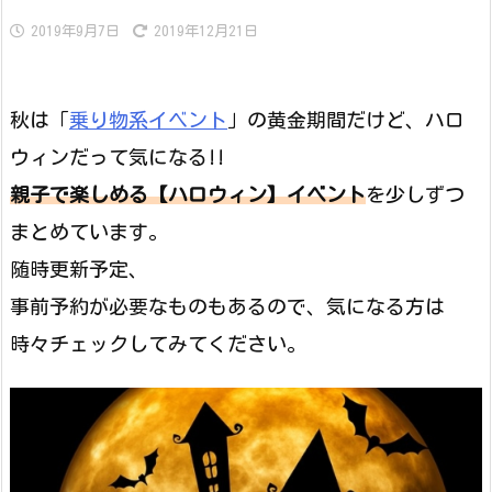
2019年9月7日
2019年12月21日
秋は「
乗り物系イベント
」の黄金期間だけど、ハロ
ウィンだって気になる!!
親子で楽しめる【ハロウィン】イベント
を少しずつ
まとめています。
随時更新予定、
事前予約が必要なものもあるので、気になる方は
時々チェックしてみてください。