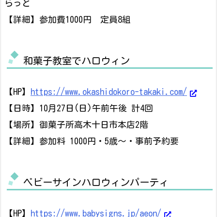
らっと
【詳細】参加費1000円 定員8組
和菓子教室でハロウィン
【HP】
https://www.okashidokoro-takaki.com/
【日時】10月27日(日)午前午後 計4回
【場所】御菓子所高木十日市本店2階
【詳細】参加料 1000円・5歳～・事前予約要
ベビーサインハロウィンパーティ
【HP】
https://www.babysigns.jp/aeon/