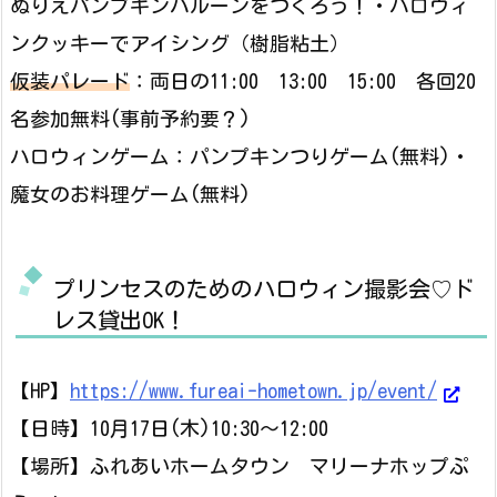
ぬりえパンプキンバルーンをつくろう！・ハロウィ
ンクッキーでアイシング（樹脂粘土）
仮装パレード
：両日の11:00 13:00 15:00 各回20
名参加無料(事前予約要？)
ハロウィンゲーム：パンプキンつりゲーム(無料)・
魔女のお料理ゲーム(無料)
プリンセスのためのハロウィン撮影会♡ド
レス貸出OK！
【HP】
https://www.fureai-hometown.jp/event/
【日時】10月17日(木)10:30～12:00
【場所】ふれあいホームタウン マリーナホップぷ