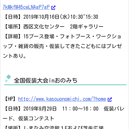
7kMkfM45ceLNAgP7gP
【日時】2019年10月16日(水)10:30~15:30
【場所】西区文化センター 2階ギャラリー
【詳細】15ブース登場・フォトブース・ワークショ
ップ・雑貨の販売・仮装してきたこどもにはプレゼ
ントあり。
全国仮装大会inおのみち
【HP】
http://www.kasouonomichi.com/?home
【日時】2019年9月29日 11：00～16：00 仮装パレ
ード、仮装コンテスト
【場所】しまなみ交流館１Fおよび芝生広場