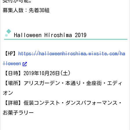
受付が可能。
募集人数：先着30組
Halloween Hiroshima 2019
【HP】
https://halloweenhiroshima.wixsite.com/ha
lloween
【日時】2019年10月26日(土)
【場所】アリスガーデン・本通り・金座街・エディ
オン
【詳細】仮装コンテスト・ダンスパフォーマンス・
お菓子ラリー