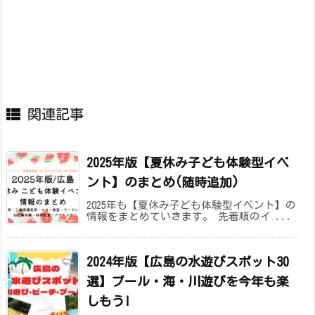
関連記事
2025年版【夏休み子ども体験型イベ
ント】のまとめ(随時追加)
2025年も【夏休み子ども体験型イベント】の
情報をまとめていきます。 先着順のイ ...
2024年版【広島の水遊びスポット30
選】プール・海・川遊びを今年も楽
しもう!