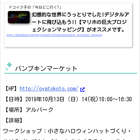
ドコイク子の「今日どこ行く?」
幻想的な世界にうっとりでした!デジタルア
ートに飛び込もう!!【マリホの巨大プロジ
ェクションマッピング】がオススメです。
https://dokoikuko.com/playground1/nishiku/marinahop_projection_mapping
パンプキンマーケット
【HP】
http://oyatokoto.com/
【日時】2019年10月13日（日）14(祝)10:00～16:30
【場所】アルパーク
【詳細】
ワークショップ：小さなハロウィンハットづくり・