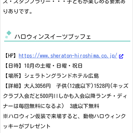
ス・スタンプラリー・・・子どもが楽しめる要素あ
りありです。
ハロウィンスイーツブッフェ
【HP】
https://www.sheraton-hiroshima.co.jp/
【日時】10月の土曜・日曜・祝日
【場所】シェラトングランドホテル広島
【詳細】大人3056円 子供(12歳以下)1528円(キッズ
クラブ入会だと500円!!しかも入会以降ランチ・ディ
ナーは毎回無料になるよ) 3歳以下無料
※ハロウィン仮装で来場すると、動物ハロウィンク
ッキーがプレゼント