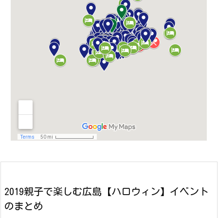
2019親子で楽しむ広島【ハロウィン】イベント
のまとめ