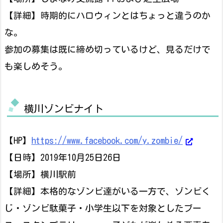
【詳細】時期的にハロウィンとはちょっと違うのか
な。
参加の募集は既に締め切っているけど、見るだけで
も楽しめそう。
横川ゾンビナイト
【HP】
https://www.facebook.com/y.zombie/
【日時】2019年10月25日26日
【場所】横川駅前
【詳細】本格的なゾンビ達がいる一方で、ゾンビく
じ・ゾンビ駄菓子・小学生以下を対象としたブー