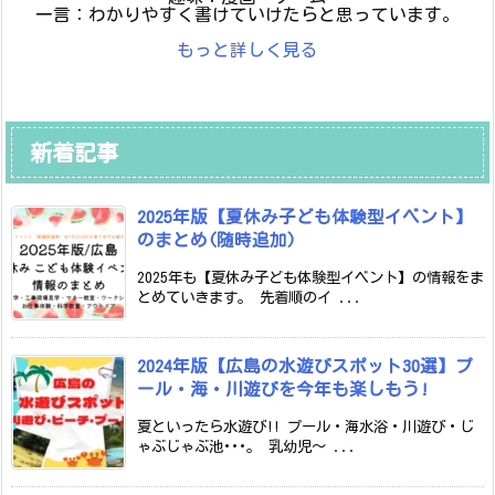
一言：わかりやすく書けていけたらと思っています。
もっと詳しく見る
新着記事
2025年版【夏休み子ども体験型イベント】
のまとめ(随時追加)
2025年も【夏休み子ども体験型イベント】の情報をま
とめていきます。 先着順のイ ...
2024年版【広島の水遊びスポット30選】プ
ール・海・川遊びを今年も楽しもう!
夏といったら水遊び!! プール・海水浴・川遊び・じ
ゃぶじゃぶ池･･･。 乳幼児～ ...