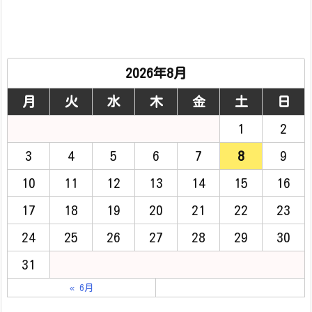
2026年8月
月
火
水
木
金
土
日
1
2
3
4
5
6
7
8
9
10
11
12
13
14
15
16
17
18
19
20
21
22
23
24
25
26
27
28
29
30
31
« 6月