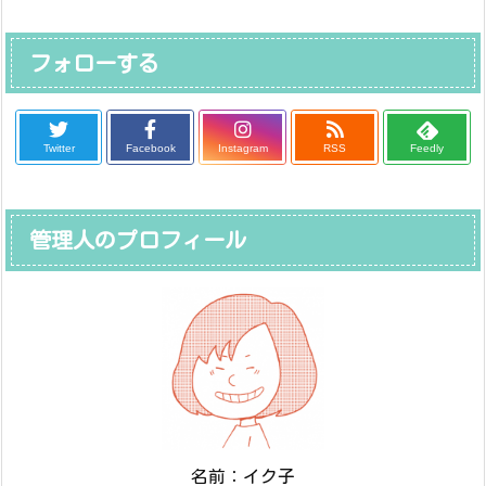
フォローする
Twitter
Facebook
Instagram
RSS
Feedly
管理人のプロフィール
名前：イク子