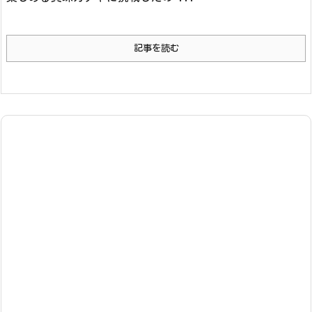
記事を読む