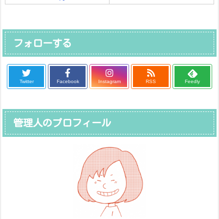
フォローする
Twitter
Facebook
Instagram
RSS
Feedly
管理人のプロフィール