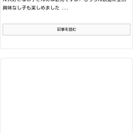
興味なし子も楽しめました ...
記事を読む