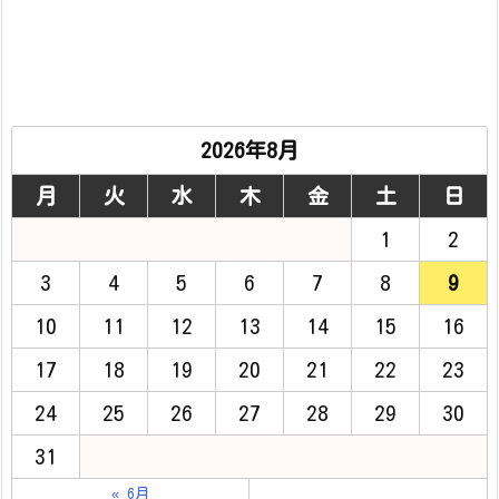
2026年8月
月
火
水
木
金
土
日
1
2
3
4
5
6
7
8
9
10
11
12
13
14
15
16
17
18
19
20
21
22
23
24
25
26
27
28
29
30
31
« 6月