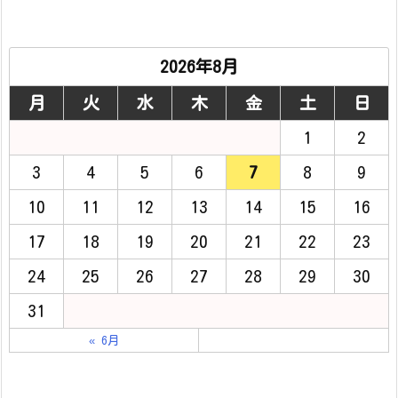
2026年8月
月
火
水
木
金
土
日
1
2
3
4
5
6
7
8
9
10
11
12
13
14
15
16
17
18
19
20
21
22
23
24
25
26
27
28
29
30
31
« 6月