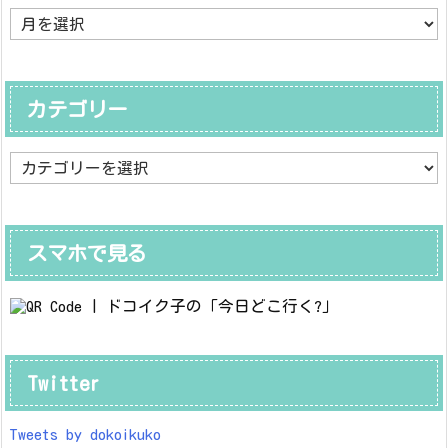
ア
ー
カ
イ
ブ
カテゴリー
カ
テ
ゴ
リ
ー
スマホで見る
Twitter
Tweets by dokoikuko