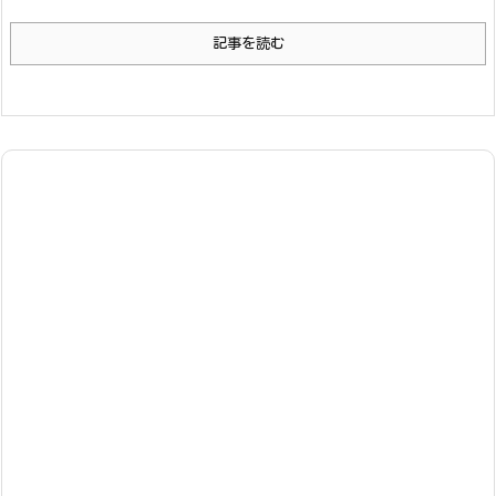
記事を読む