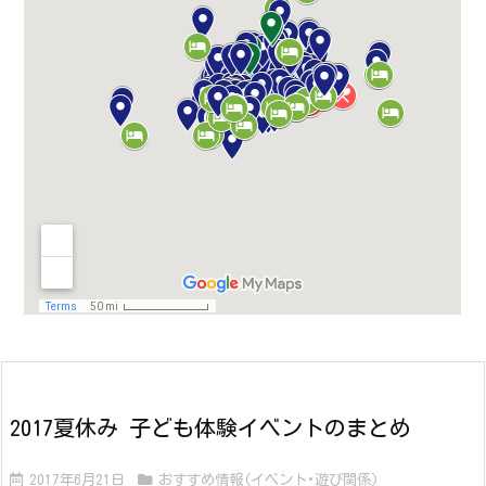
2017夏休み 子ども体験イベントのまとめ
2017年6月21日
おすすめ情報(イベント･遊び関係)