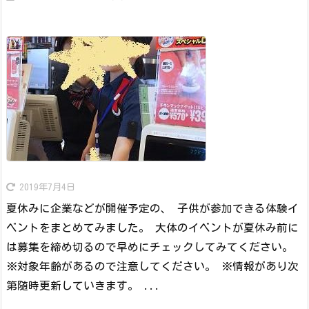
2019年7月4日
夏休みに企業などが開催予定の、 子供が参加できる体験イ
ベントをまとめてみました。 大体のイベントが夏休み前に
は募集を締め切るので早めにチェックしてみてください。
※対象年齢があるので注意してください。 ※情報があり次
第随時更新していきます。 ...