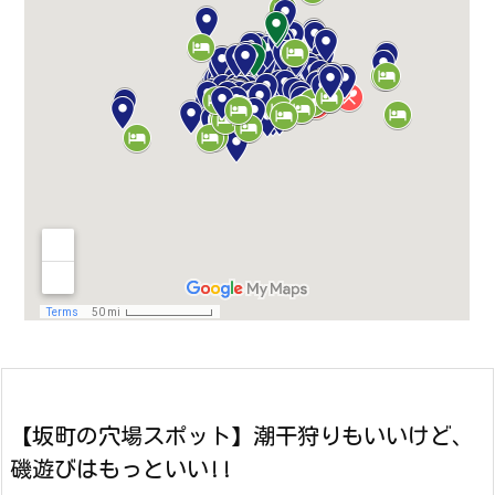
【坂町の穴場スポット】潮干狩りもいいけど、
磯遊びはもっといい!!