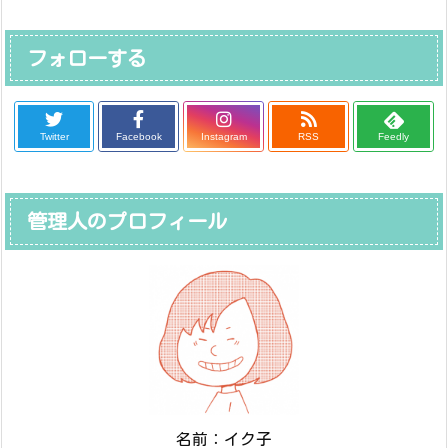
フォローする
Twitter
Facebook
Instagram
RSS
Feedly
管理人のプロフィール
名前：イク子