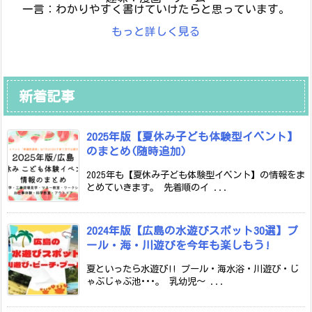
一言：わかりやすく書けていけたらと思っています。
もっと詳しく見る
新着記事
2025年版【夏休み子ども体験型イベント】
のまとめ(随時追加)
2025年も【夏休み子ども体験型イベント】の情報をま
とめていきます。 先着順のイ ...
2024年版【広島の水遊びスポット30選】プ
ール・海・川遊びを今年も楽しもう!
夏といったら水遊び!! プール・海水浴・川遊び・じ
ゃぶじゃぶ池･･･。 乳幼児～ ...