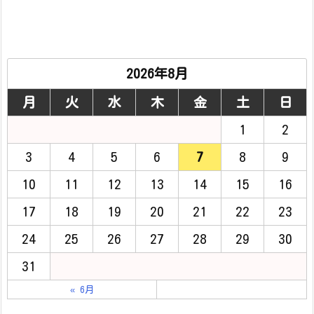
2026年8月
月
火
水
木
金
土
日
1
2
3
4
5
6
7
8
9
10
11
12
13
14
15
16
17
18
19
20
21
22
23
24
25
26
27
28
29
30
31
« 6月