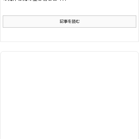
記事を読む