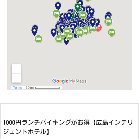
1000円ランチバイキングがお得【広島インテリ
ジェントホテル】