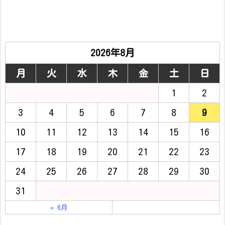
2026年8月
月
火
水
木
金
土
日
1
2
3
4
5
6
7
8
9
10
11
12
13
14
15
16
17
18
19
20
21
22
23
24
25
26
27
28
29
30
31
« 6月