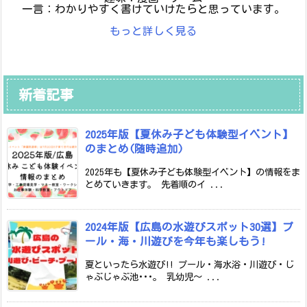
一言：わかりやすく書けていけたらと思っています。
もっと詳しく見る
新着記事
2025年版【夏休み子ども体験型イベント】
のまとめ(随時追加)
2025年も【夏休み子ども体験型イベント】の情報をま
とめていきます。 先着順のイ ...
2024年版【広島の水遊びスポット30選】プ
ール・海・川遊びを今年も楽しもう!
夏といったら水遊び!! プール・海水浴・川遊び・じ
ゃぶじゃぶ池･･･。 乳幼児～ ...