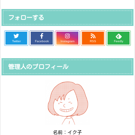
フォローする
Twitter
Facebook
Instagram
RSS
Feedly
管理人のプロフィール
名前：イク子