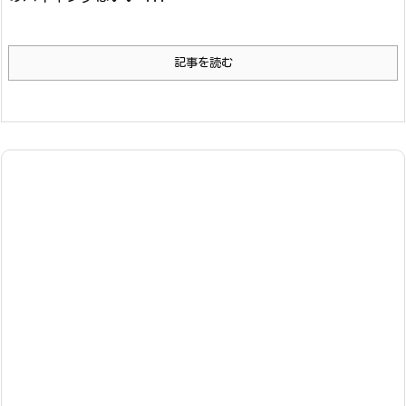
記事を読む