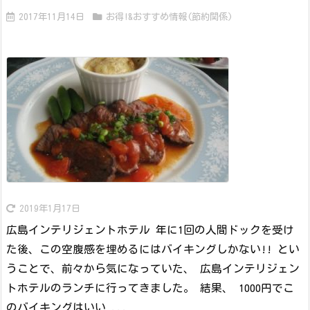
2017年11月14日
お得!&おすすめ情報(節約関係)
2019年1月17日
広島インテリジェントホテル 年に1回の人間ドックを受け
た後、この空腹感を埋めるにはバイキングしかない!! とい
うことで、前々から気になっていた、 広島インテリジェン
トホテルのランチに行ってきました。 結果、 1000円でこ
のバイキングはいい ...