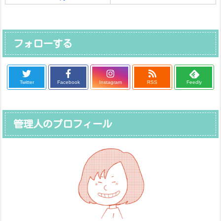
フォローする
Twitter
Facebook
Instagram
RSS
Feedly
管理人のプロフィール