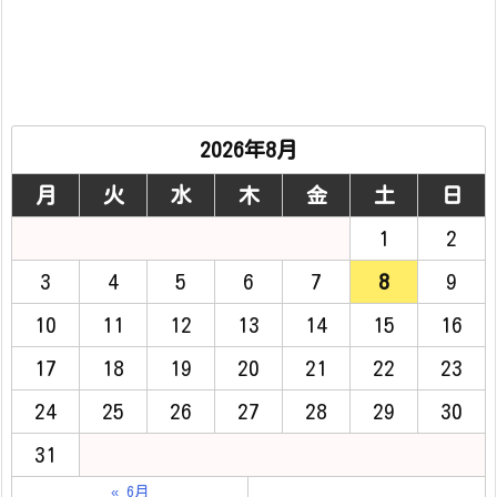
2026年8月
月
火
水
木
金
土
日
1
2
3
4
5
6
7
8
9
10
11
12
13
14
15
16
17
18
19
20
21
22
23
24
25
26
27
28
29
30
31
« 6月