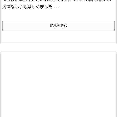
興味なし子も楽しめました ...
記事を読む